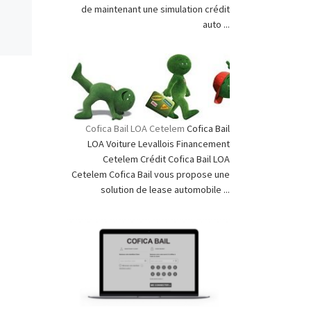
de maintenant une simulation crédit
auto ...
Cofica Bail LOA Cetelem
Cofica Bail
LOA Voiture Levallois Financement
Cetelem Crédit Cofica Bail LOA
Cetelem Cofica Bail vous propose une
solution de lease automobile ...