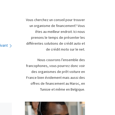
Vous cherchez un conseil pour trouver
un organisme de financement? Vous
êtes au meilleur endroit. Ici nous
prenons le temps de présenter les
différentes solutions de crédit auto et
ivant
de crédit moto sur le net.
Nous couvrons l’ensemble des
francophones, vous pourrez donc voir
des organismes de prêt voiture en
France bien évidement mais aussi des
offres de financement au Maroc, en
Tunisie et même en Belgique.