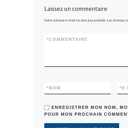
Laissez un commentaire
Votre adresse e-mail ne sera pas publiée.
Les champs ob
*
COMMENTAIRE
*
NOM
*
E-
ENREGISTRER MON NOM, MON
POUR MON PROCHAIN COMMENT