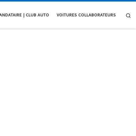
Se
ANDATAIRE | CLUB AUTO
VOITURES COLLABORATEURS