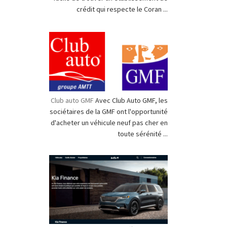
crédit qui respecte le Coran ...
Club auto GMF
Avec Club Auto GMF, les
sociétaires de la GMF ont l'opportunité
d'acheter un véhicule neuf pas cher en
toute sérénité ...