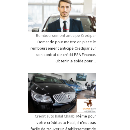
Remboursement anticipé Credipar
Demande pour mettre en place le
remboursement anticipé Credipar sur
son contrat de crédit PSA Finance.
Obtenir le solde pour ...
Crédit auto halal Chaabi
Même pour
votre crédit auto Halal, il n'est pas
facile de trouver un établissement de