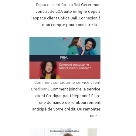
Espace client Cofica Bail
Gérer mon
contrat de LOA auto en ligne depuis
l'espace client Cofica Bail. Connexion à
mon compte pour connaitre la ...
Comment contacter le service client
Credipar ?
Comment joindre le service
client Credipar par téléphone? Faire
une demande de remboursement
anticipé de votre crédit. Ou remonter
une ...