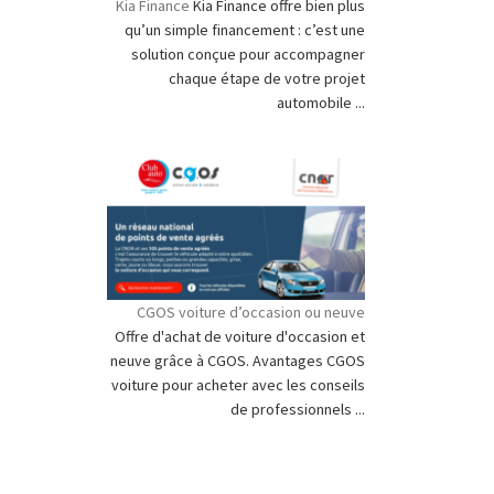
Kia Finance
Kia Finance offre bien plus
qu’un simple financement : c’est une
solution conçue pour accompagner
chaque étape de votre projet
automobile ...
CGOS voiture d’occasion ou neuve
Offre d'achat de voiture d'occasion et
neuve grâce à CGOS. Avantages CGOS
voiture pour acheter avec les conseils
de professionnels ...