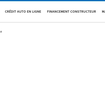
CRÉDIT AUTO EN LIGNE
FINANCEMENT CONSTRUCTEUR
M
le