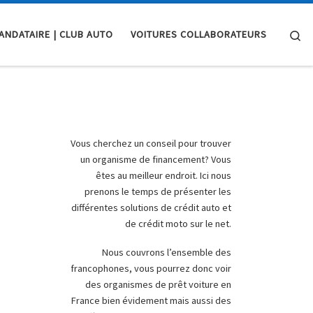
Se
ANDATAIRE | CLUB AUTO
VOITURES COLLABORATEURS
Vous cherchez un conseil pour trouver
un organisme de financement? Vous
êtes au meilleur endroit. Ici nous
prenons le temps de présenter les
différentes solutions de crédit auto et
de crédit moto sur le net.
Nous couvrons l’ensemble des
francophones, vous pourrez donc voir
des organismes de prêt voiture en
France bien évidement mais aussi des