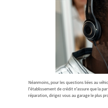
Néanmoins, pour les questions liées au véhi
l’établissement de crédit n’assure que la p
réparation, dirigez vous au garage le plus pr