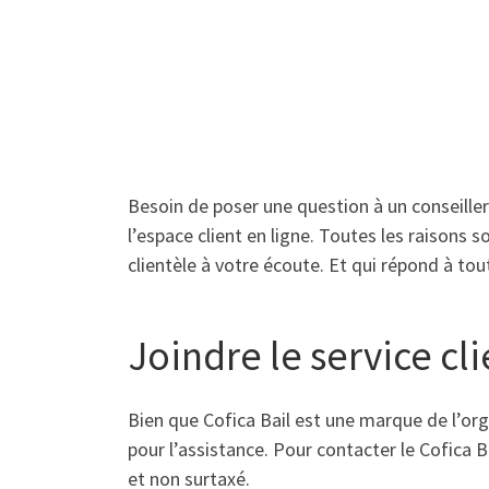
Besoin de poser une question à un conseiller
l’espace client en ligne. Toutes les raisons s
clientèle à votre écoute. Et qui répond à to
Joindre le service cli
Bien que Cofica Bail est une marque de l’or
pour l’assistance. Pour contacter le Cofica B
et non surtaxé.