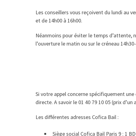
Les conseillers vous reçoivent du lundi au v
et de 14h00 à 16h00.
Néanmoins pour éviter le temps d’attente, 
l’ouverture le matin ou sur le créneau 14h30
Si votre appel concerne spécifiquement une 
directe. A savoir le 01 40 79 10 05 (prix d’un a
Les différentes adresses Cofica Bail :
Siège social Cofica Bail Paris 9 : 