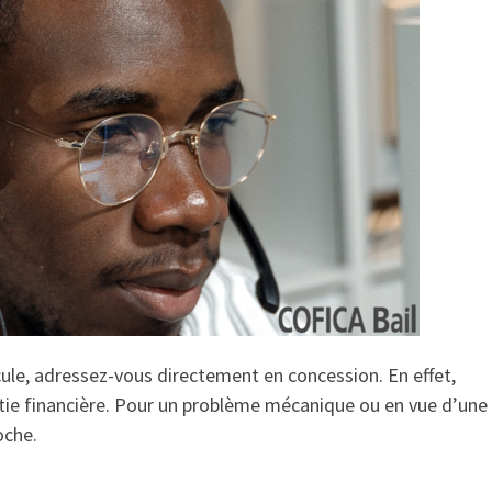
cule, adressez-vous directement en concession. En effet,
artie financière. Pour un problème mécanique ou en vue d’une
oche.