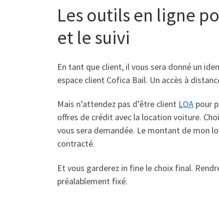
Les outils en ligne 
et le suivi
En tant que client, il vous sera donné un id
espace client Cofica Bail. Un accès à distanc
Mais n’attendez pas d’être client
LOA
pour p
offres de crédit avec la location voiture. Ch
vous sera demandée. Le montant de mon loyer
contracté.
Et vous garderez in fine le choix final. Rendre
préalablement fixé.