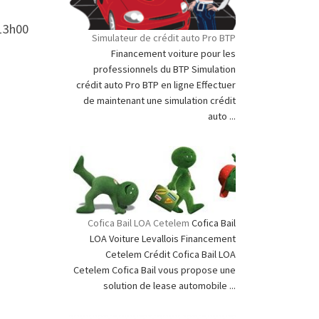
 13h00
Simulateur de crédit auto Pro BTP
Financement voiture pour les
professionnels du BTP Simulation
crédit auto Pro BTP en ligne Effectuer
de maintenant une simulation crédit
auto ...
Cofica Bail LOA Cetelem
Cofica Bail
LOA Voiture Levallois Financement
Cetelem Crédit Cofica Bail LOA
Cetelem Cofica Bail vous propose une
solution de lease automobile ...