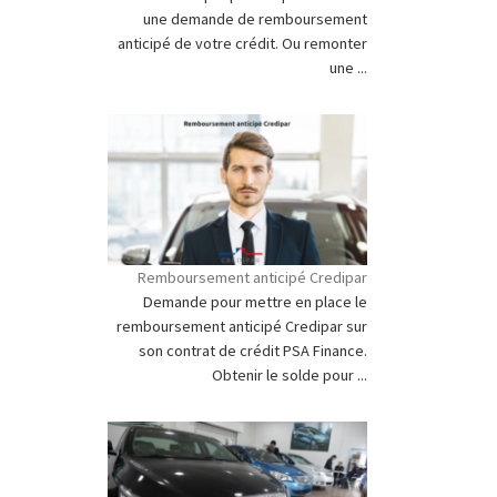
une demande de remboursement
anticipé de votre crédit. Ou remonter
une ...
Remboursement anticipé Credipar
Demande pour mettre en place le
remboursement anticipé Credipar sur
son contrat de crédit PSA Finance.
Obtenir le solde pour ...