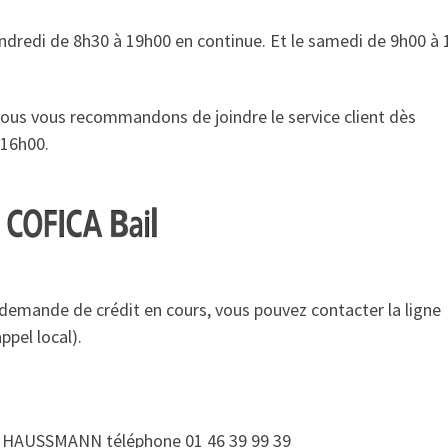
endredi de 8h30 à 19h00 en continue. Et le samedi de 9h00 à
nous vous recommandons de joindre le service client dès
-16h00.
demande de crédit en cours, vous pouvez contacter la ligne
ppel local).
1 BD HAUSSMANN téléphone 01 46 39 99 39