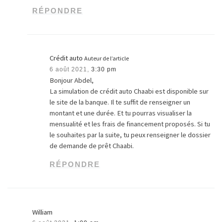
RÉPONDRE
Crédit auto
Auteur de l’article
6 août 2021,
3:30 pm
Bonjour Abdel,
La simulation de crédit auto Chaabi est disponible sur
le site de la banque. Il te suffit de renseigner un
montant et une durée. Et tu pourras visualiser la
mensualité et les frais de financement proposés. Si tu
le souhaites par la suite, tu peux renseigner le dossier
de demande de prêt Chaabi.
RÉPONDRE
William