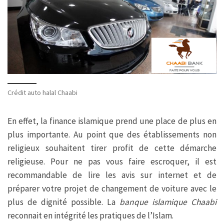
Crédit auto halal Chaabi
En effet, la finance islamique prend une place de plus en
plus importante. Au point que des établissements non
religieux souhaitent tirer profit de cette démarche
religieuse. Pour ne pas vous faire escroquer, il est
recommandable de lire les avis sur internet et de
préparer votre projet de changement de voiture avec le
plus de dignité possible. La
banque islamique Chaabi
reconnait en intégrité les pratiques de l’Islam.