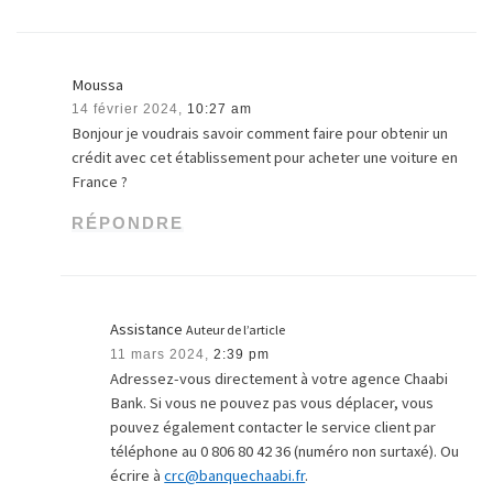
Moussa
14 février 2024,
10:27 am
Bonjour je voudrais savoir comment faire pour obtenir un
crédit avec cet établissement pour acheter une voiture en
France ?
RÉPONDRE
Assistance
Auteur de l’article
11 mars 2024,
2:39 pm
Adressez-vous directement à votre agence Chaabi
Bank. Si vous ne pouvez pas vous déplacer, vous
pouvez également contacter le service client par
téléphone au 0 806 80 42 36 (numéro non surtaxé). Ou
écrire à
crc@banquechaabi.fr
.