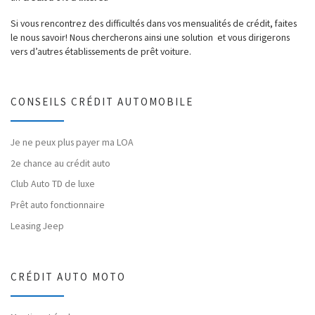
Si vous rencontrez des difficultés dans vos mensualités de crédit, faites
le nous savoir! Nous chercherons ainsi une solution et vous dirigerons
vers d’autres établissements de prêt voiture.
CONSEILS CRÉDIT AUTOMOBILE
Je ne peux plus payer ma LOA
2e chance au crédit auto
Club Auto TD de luxe
Prêt auto fonctionnaire
Leasing Jeep
CRÉDIT AUTO MOTO