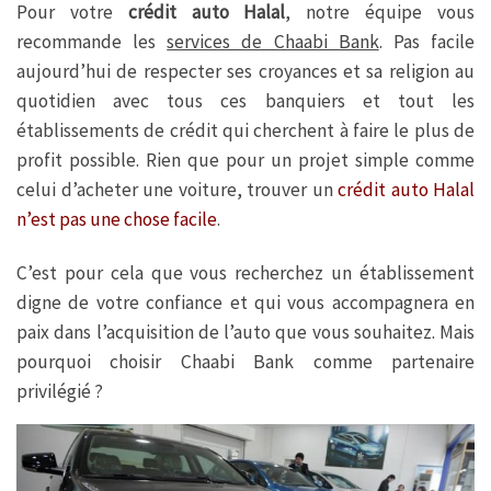
Pour votre
crédit auto Halal
, notre équipe vous
recommande les
services de Chaabi Bank
. Pas facile
aujourd’hui de respecter ses croyances et sa religion au
quotidien avec tous ces banquiers et tout les
établissements de crédit qui cherchent à faire le plus de
profit possible. Rien que pour un projet simple comme
celui d’acheter une voiture, trouver un
crédit auto Halal
n’est pas une chose facile
.
C’est pour cela que vous recherchez un établissement
digne de votre confiance et qui vous accompagnera en
paix dans l’acquisition de l’auto que vous souhaitez. Mais
pourquoi choisir Chaabi Bank comme partenaire
privilégié ?