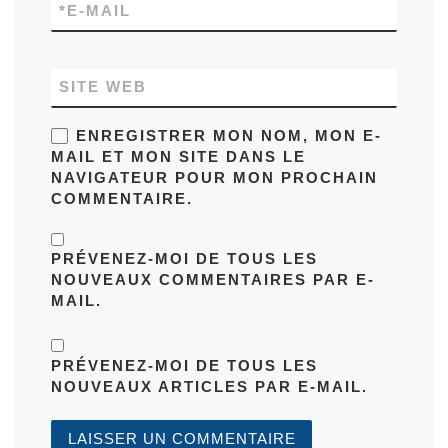
*
E-MAIL
SITE WEB
ENREGISTRER MON NOM, MON E-
MAIL ET MON SITE DANS LE
NAVIGATEUR POUR MON PROCHAIN
COMMENTAIRE.
PRÉVENEZ-MOI DE TOUS LES
NOUVEAUX COMMENTAIRES PAR E-
MAIL.
PRÉVENEZ-MOI DE TOUS LES
NOUVEAUX ARTICLES PAR E-MAIL.