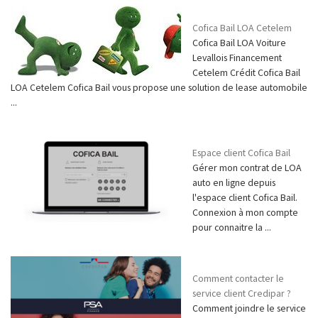
Cofica Bail LOA Cetelem
Cofica Bail LOA Voiture
Levallois Financement
Cetelem Crédit Cofica Bail
LOA Cetelem Cofica Bail vous propose une solution de lease automobile
...
Espace client Cofica Bail
Gérer mon contrat de LOA
auto en ligne depuis
l'espace client Cofica Bail.
Connexion à mon compte
pour connaitre la ...
Comment contacter le
service client Credipar ?
Comment joindre le service