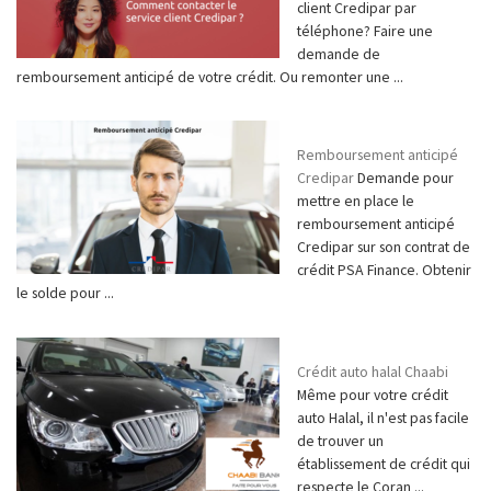
client Credipar par
téléphone? Faire une
demande de
remboursement anticipé de votre crédit. Ou remonter une ...
Remboursement anticipé
Credipar
Demande pour
mettre en place le
remboursement anticipé
Credipar sur son contrat de
crédit PSA Finance. Obtenir
le solde pour ...
Crédit auto halal Chaabi
Même pour votre crédit
auto Halal, il n'est pas facile
de trouver un
établissement de crédit qui
respecte le Coran ...