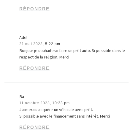
RÉPONDRE
Adel
21 mai 2023,
5:22 pm
Bonjour je souhaiterai faire un prêt auto. Si possible dans le
respect de la religion. Merci
RÉPONDRE
Ba
11 octobre 2023,
10:23 pm
J’aimerais acquérir un véhicule avec prêt.
Si possible avec le financement sans intérêt. Merci
RÉPONDRE