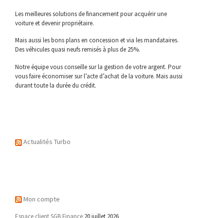
Les meilleures solutions de financement pour acquérir une
voiture et devenir propriétaire.
Mais aussi les bons plans en concession et via les mandataires.
Des véhicules quasi neufs remisés à plus de 25%.
Notre équipe vous conseille sur la gestion de votre argent. Pour
vous faire économiser sur l’acte d’achat de la voiture. Mais aussi
durant toute la durée du crédit.
Actualités Turbo
Mon compte
Espace client SGB Finance
20 juillet 2026