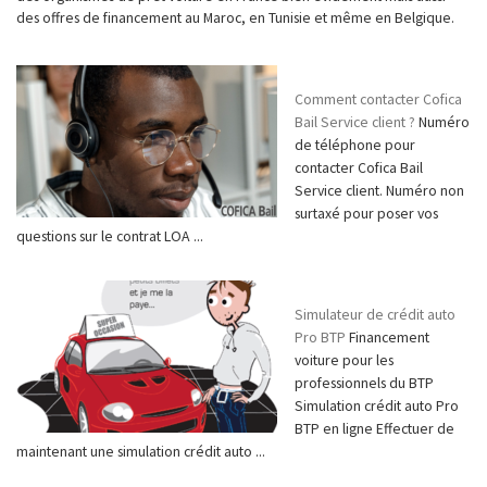
des offres de financement au Maroc, en Tunisie et même en Belgique.
Comment contacter Cofica
Bail Service client ?
Numéro
de téléphone pour
contacter Cofica Bail
Service client. Numéro non
surtaxé pour poser vos
questions sur le contrat LOA ...
Simulateur de crédit auto
Pro BTP
Financement
voiture pour les
professionnels du BTP
Simulation crédit auto Pro
BTP en ligne Effectuer de
maintenant une simulation crédit auto ...