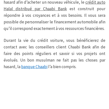
hasard afin d’acheter un nouveau véhicule, le
crédit auto
Halal distribué par Chaabi Bank
est construit pour
répondre à vos croyances et à vos besoins. Il vous sera
possible de personnaliser le financement automobile afin
qu’il correspond exactement à vos ressources financières.
Durant la vie du crédit voiture, vous bénéficierez de
contact avec les conseillers client Chaabi Bank afin de
faire des points réguliers et savoir si vos projets ont
évolués. Un bon musulman ne fait pas les choses par
hasard, la
banque Chaabi
l’a bien compris.