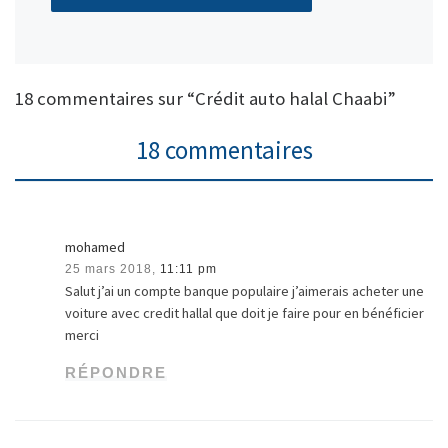
18 commentaires sur “Crédit auto halal Chaabi”
18 commentaires
mohamed
25 mars 2018,
11:11 pm
Salut j’ai un compte banque populaire j’aimerais acheter une
voiture avec credit hallal que doit je faire pour en bénéficier
merci
RÉPONDRE