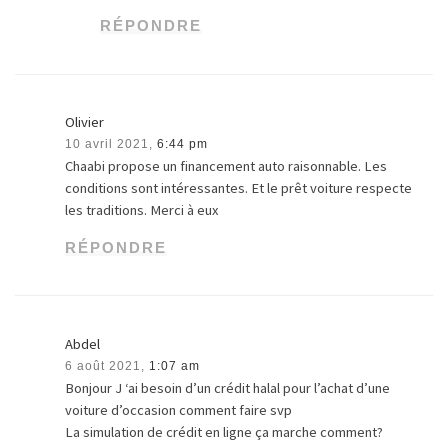
RÉPONDRE
Olivier
10 avril 2021,
6:44 pm
Chaabi propose un financement auto raisonnable. Les
conditions sont intéressantes. Et le prêt voiture respecte
les traditions. Merci à eux
RÉPONDRE
Abdel
6 août 2021,
1:07 am
Bonjour J ‘ai besoin d’un crédit halal pour l’achat d’une
voiture d’occasion comment faire svp
La simulation de crédit en ligne ça marche comment?