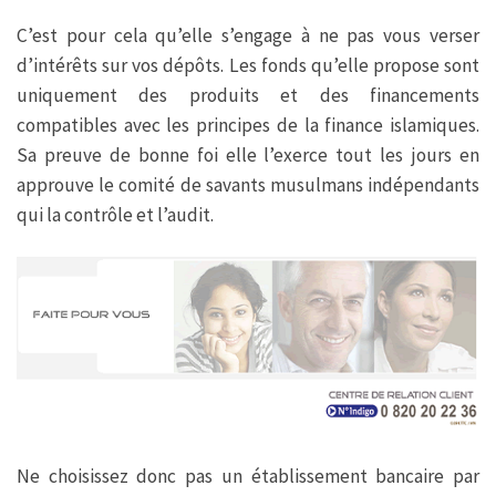
C’est pour cela qu’elle s’engage à ne pas vous verser
d’intérêts sur vos dépôts. Les fonds qu’elle propose sont
uniquement des produits et des financements
compatibles avec les principes de la finance islamiques.
Sa preuve de bonne foi elle l’exerce tout les jours en
approuve le comité de savants musulmans indépendants
qui la contrôle et l’audit.
Ne choisissez donc pas un établissement bancaire par