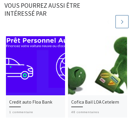
VOUS POURREZ AUSSI ÊTRE
INTÉRESSÉ PAR
Credit auto Floa Bank
Cofica Bail LOA Cetelem
1 commentaire
48 commentaires