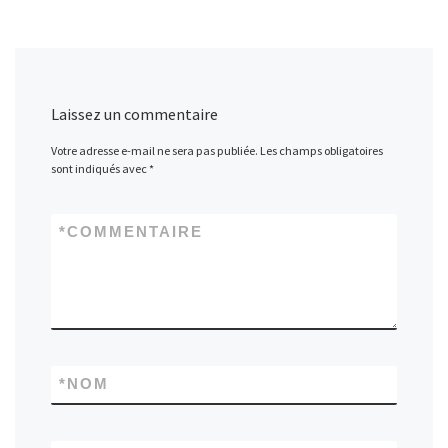
Laissez un commentaire
Votre adresse e-mail ne sera pas publiée.
Les champs obligatoires
sont indiqués avec
*
*
COMMENTAIRE
*
NOM