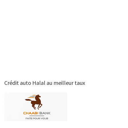
Crédit auto Halal au meilleur taux