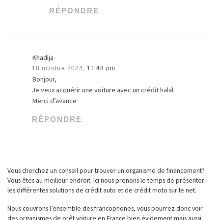
RÉPONDRE
Khadija
18 octobre 2024,
11:48 pm
Bonjour,
Je veux acquérir une voiture avec un crédit halal.
Merci d’avance
RÉPONDRE
Vous cherchez un conseil pour trouver un organisme de financement?
Vous êtes au meilleur endroit. Ici nous prenons le temps de présenter
les différentes solutions de crédit auto et de crédit moto sur le net.
Nous couvrons l’ensemble des francophones, vous pourrez donc voir
des organismes de prêt voiture en France bien évidement mais aussi