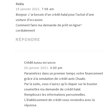
Rekla
19 janvier 2021,
7:06 am
Bonjour J ‘ai besoin d’un crédit halal pour l’achat d’une
voiture d’occasion.
Comment faire ma demande de prêt en ligne?
cordialement
RÉPONDRE
Crédit
Auteur de l’article
20 janvier 2021,
4:00 pm
Paramétrez dans un premier temps votre financement
grâce à la simulation de crédit auto Chaabi.
Par la suite, vous n’aurez qu’à cliquer sur le bouton
soumettre ma demande de crédit halal.
Remplissez les informations personnelles.
L’établissement de crédit vous reviendra avec la
réponse.