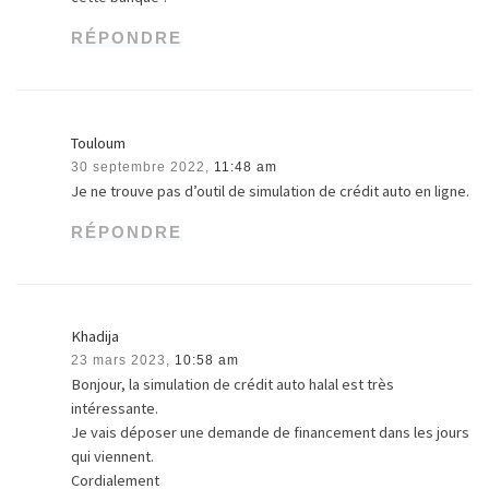
RÉPONDRE
Touloum
30 septembre 2022,
11:48 am
Je ne trouve pas d’outil de simulation de crédit auto en ligne.
RÉPONDRE
Khadija
23 mars 2023,
10:58 am
Bonjour, la simulation de crédit auto halal est très
intéressante.
Je vais déposer une demande de financement dans les jours
qui viennent.
Cordialement