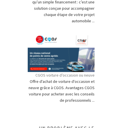
qu’un simple financement : c’est une
solution conçue pour accompagner
chaque étape de votre projet
automobile ...
CGOS voiture d’occasion ou neuve
Offre d'achat de voiture d'occasion et
neuve grâce à CGOS. Avantages CGOS
voiture pour acheter avec les conseils
de professionnels ...