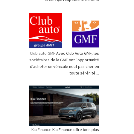
Club auto GMF
Avec Club Auto GMF, les
sociétaires de la GMF ont l'opportunité
d'acheter un véhicule neuf pas cher en
toute sérénité ...
Kia Finance
Kia Finance offre bien plus