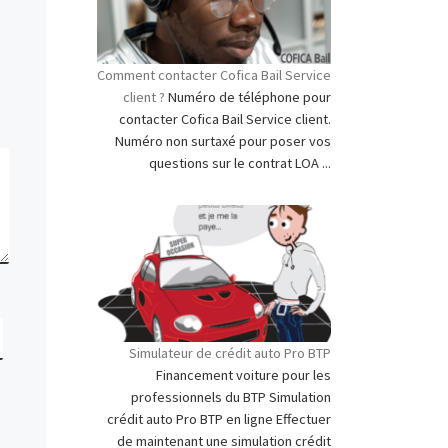
Comment contacter Cofica Bail Service
client ?
Numéro de téléphone pour
contacter Cofica Bail Service client.
Numéro non surtaxé pour poser vos
questions sur le contrat LOA ...
Simulateur de crédit auto Pro BTP
Financement voiture pour les
professionnels du BTP Simulation
crédit auto Pro BTP en ligne Effectuer
de maintenant une simulation crédit