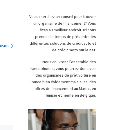
Vous cherchez un conseil pour trouver
un organisme de financement? Vous
êtes au meilleur endroit. Ici nous
prenons le temps de présenter les
différentes solutions de crédit auto et
ivant
de crédit moto sur le net.
Nous couvrons l’ensemble des
francophones, vous pourrez donc voir
des organismes de prêt voiture en
France bien évidement mais aussi des
offres de financement au Maroc, en
Tunisie et même en Belgique.