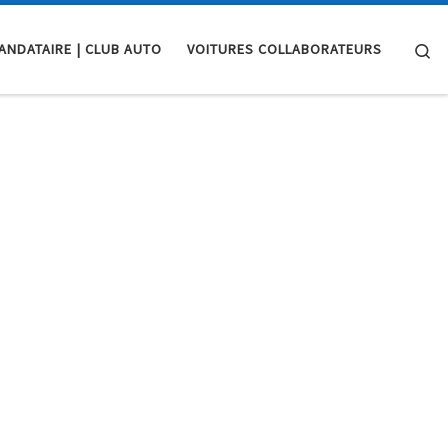
Se
ANDATAIRE | CLUB AUTO
VOITURES COLLABORATEURS