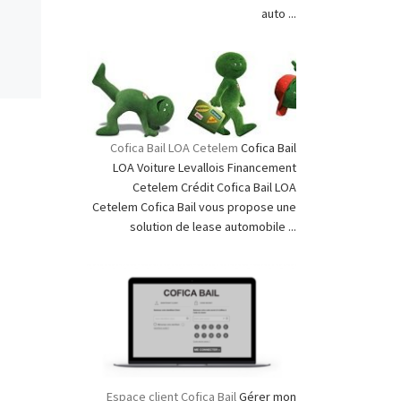
auto ...
Cofica Bail LOA Cetelem
Cofica Bail
LOA Voiture Levallois Financement
Cetelem Crédit Cofica Bail LOA
Cetelem Cofica Bail vous propose une
solution de lease automobile ...
Espace client Cofica Bail
Gérer mon