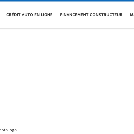
CRÉDIT AUTO EN LIGNE
FINANCEMENT CONSTRUCTEUR
M
moto logo