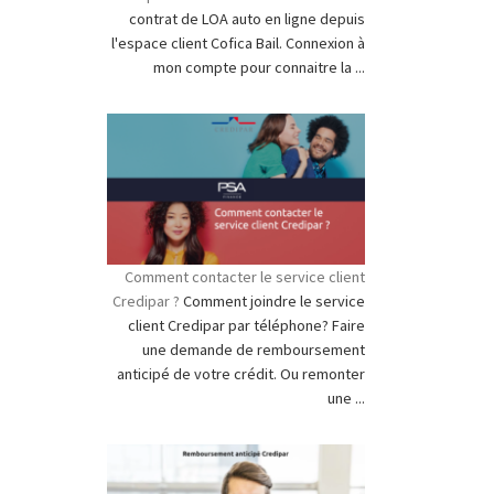
contrat de LOA auto en ligne depuis
l'espace client Cofica Bail. Connexion à
mon compte pour connaitre la ...
Comment contacter le service client
Credipar ?
Comment joindre le service
client Credipar par téléphone? Faire
une demande de remboursement
anticipé de votre crédit. Ou remonter
une ...