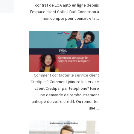
contrat de LOA auto en ligne depuis
l'espace client Cofica Bail. Connexion à
mon compte pour connaitre la ...
Comment contacter le service client
Credipar ?
Comment joindre le service
client Credipar par téléphone? Faire
une demande de remboursement
anticipé de votre crédit. Ou remonter
une ...