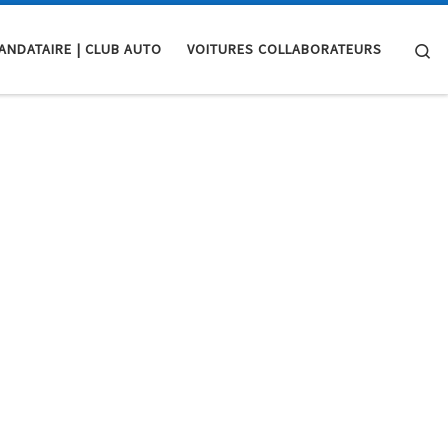
Se
ANDATAIRE | CLUB AUTO
VOITURES COLLABORATEURS