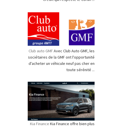
Club auto GMF
Avec Club Auto GMF, les
sociétaires de la GMF ont l'opportunité
d'acheter un véhicule neuf pas cher en
toute sérénité ...
Kia Finance
Kia Finance offre bien plus