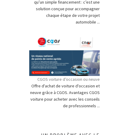
qu’un simple financement : c’est une
solution conçue pour accompagner
chaque étape de votre projet
automobile ...
CGOS voiture d’occasion ou neuve
Offre d'achat de voiture d'occasion et
neuve grâce à CGOS. Avantages CGOS
voiture pour acheter avec les conseils
de professionnels ...