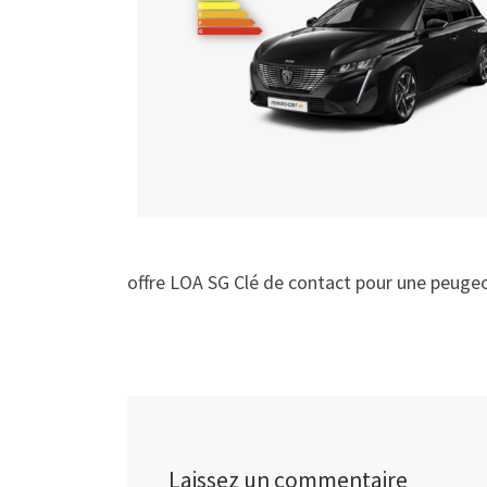
offre LOA SG Clé de contact pour une peuge
Laissez un commentaire