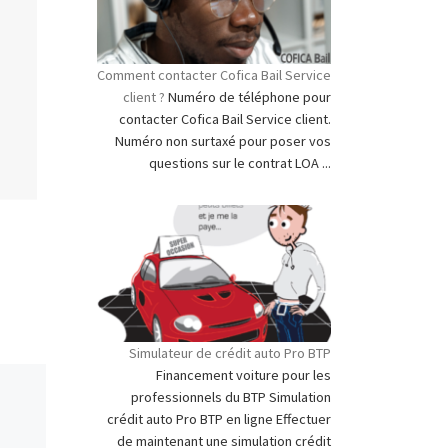
Comment contacter Cofica Bail Service
client ?
Numéro de téléphone pour
contacter Cofica Bail Service client.
Numéro non surtaxé pour poser vos
questions sur le contrat LOA ...
Simulateur de crédit auto Pro BTP
Financement voiture pour les
professionnels du BTP Simulation
crédit auto Pro BTP en ligne Effectuer
de maintenant une simulation crédit