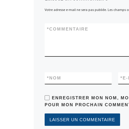
Votre adresse e-mail ne sera pas publiée.
Les champs ob
*
COMMENTAIRE
*
NOM
*
E-
ENREGISTRER MON NOM, MON
POUR MON PROCHAIN COMMENT