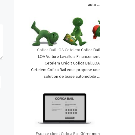
auto ...
Cofica Bail LOA Cetelem
Cofica Bail
LOA Voiture Levallois Financement
Cetelem Crédit Cofica Bail LOA
Cetelem Cofica Bail vous propose une
solution de lease automobile ...
Espace client Cofica Bail
Gérer mon