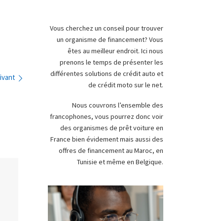
Vous cherchez un conseil pour trouver
un organisme de financement? Vous
êtes au meilleur endroit. Ici nous
prenons le temps de présenter les
différentes solutions de crédit auto et
ivant
de crédit moto sur le net.
Nous couvrons l’ensemble des
francophones, vous pourrez donc voir
des organismes de prêt voiture en
France bien évidement mais aussi des
offres de financement au Maroc, en
Tunisie et même en Belgique.