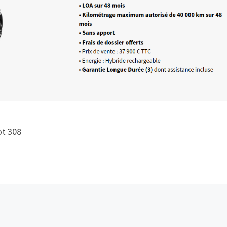
ot 308