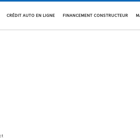
CRÉDIT AUTO EN LIGNE
FINANCEMENT CONSTRUCTEUR
M
ct