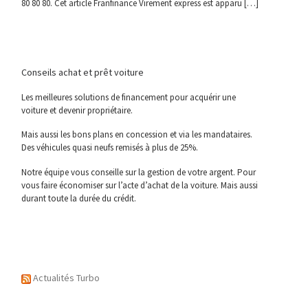
80 80 80. Cet article Franfinance Virement express est apparu […]
Conseils achat et prêt voiture
Les meilleures solutions de financement pour acquérir une
voiture et devenir propriétaire.
Mais aussi les bons plans en concession et via les mandataires.
Des véhicules quasi neufs remisés à plus de 25%.
Notre équipe vous conseille sur la gestion de votre argent. Pour
vous faire économiser sur l’acte d’achat de la voiture. Mais aussi
durant toute la durée du crédit.
Actualités Turbo