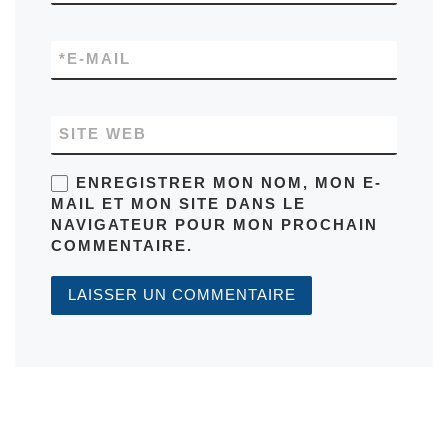
*
E-MAIL
SITE WEB
ENREGISTRER MON NOM, MON E-
MAIL ET MON SITE DANS LE
NAVIGATEUR POUR MON PROCHAIN
COMMENTAIRE.