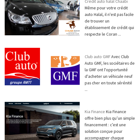
Crédit auto halal Chaabi
Même pour votre crédit
auto Halal, il n'est pas facile
de trouver un
établissement de crédit qui
respecte le Coran ...
Club auto GMF
Avec Club
Auto GMF, les sociétaires de
la GMF ont l'opportunité
d'acheter un véhicule neuf
pas cher en toute sérénité
...
Kia Finance
Kia Finance
offre bien plus qu’un simple
financement : c’est une
solution conçue pour
accompagner chaque