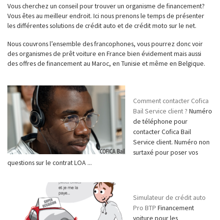
Vous cherchez un conseil pour trouver un organisme de financement?
Vous êtes au meilleur endroit. Ici nous prenons le temps de présenter
les différentes solutions de crédit auto et de crédit moto sur le net.
Nous couvrons l’ensemble des francophones, vous pourrez donc voir
des organismes de prêt voiture en France bien évidement mais aussi
des offres de financement au Maroc, en Tunisie et même en Belgique.
Comment contacter Cofica
Bail Service client ?
Numéro
de téléphone pour
contacter Cofica Bail
Service client. Numéro non
surtaxé pour poser vos
questions sur le contrat LOA ...
Simulateur de crédit auto
Pro BTP
Financement
voiture pour les