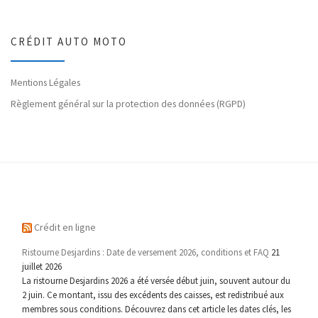
CRÉDIT AUTO MOTO
Mentions Légales
Règlement général sur la protection des données (RGPD)
Crédit en ligne
Ristourne Desjardins : Date de versement 2026, conditions et FAQ
21
juillet 2026
La ristourne Desjardins 2026 a été versée début juin, souvent autour du
2 juin. Ce montant, issu des excédents des caisses, est redistribué aux
membres sous conditions. Découvrez dans cet article les dates clés, les