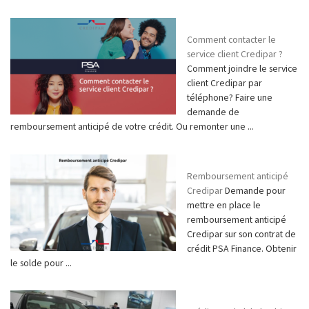
Comment contacter le
service client Credipar ?
Comment joindre le service
client Credipar par
téléphone? Faire une
demande de
remboursement anticipé de votre crédit. Ou remonter une ...
Remboursement anticipé
Credipar
Demande pour
mettre en place le
remboursement anticipé
Credipar sur son contrat de
crédit PSA Finance. Obtenir
le solde pour ...