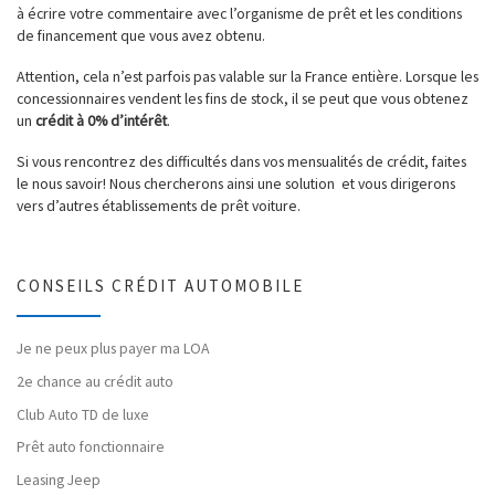
à écrire votre commentaire avec l’organisme de prêt et les conditions
de financement que vous avez obtenu.
Attention, cela n’est parfois pas valable sur la France entière. Lorsque les
concessionnaires vendent les fins de stock, il se peut que vous obtenez
un
crédit à 0% d’intérêt
.
Si vous rencontrez des difficultés dans vos mensualités de crédit, faites
le nous savoir! Nous chercherons ainsi une solution et vous dirigerons
vers d’autres établissements de prêt voiture.
CONSEILS CRÉDIT AUTOMOBILE
Je ne peux plus payer ma LOA
2e chance au crédit auto
Club Auto TD de luxe
Prêt auto fonctionnaire
Leasing Jeep