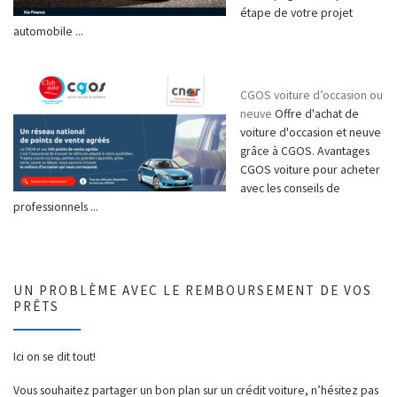
étape de votre projet
automobile ...
CGOS voiture d’occasion ou
neuve
Offre d'achat de
voiture d'occasion et neuve
grâce à CGOS. Avantages
CGOS voiture pour acheter
avec les conseils de
professionnels ...
UN PROBLÈME AVEC LE REMBOURSEMENT DE VOS
PRÊTS
Ici on se dit tout!
Vous souhaitez partager un bon plan sur un crédit voiture, n’hésitez pas