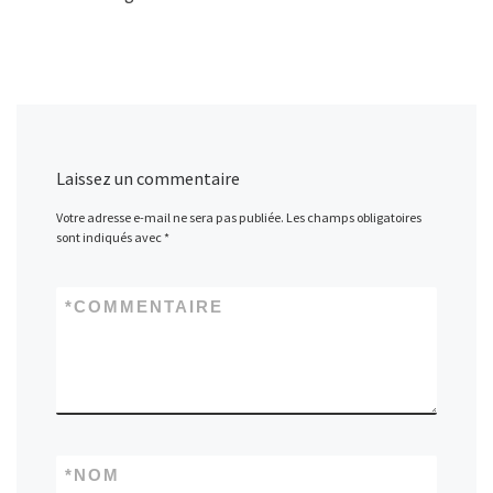
Laissez un commentaire
Votre adresse e-mail ne sera pas publiée.
Les champs obligatoires
sont indiqués avec
*
*
COMMENTAIRE
*
NOM