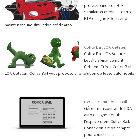
professionnels du BTP
Simulation crédit auto Pro
BTP en ligne Effectuer de
maintenant une simulation crédit auto ...
Cofica Bail LOA Cetelem
Cofica Bail LOA Voiture
Levallois Financement
Cetelem Crédit Cofica Bail
LOA Cetelem Cofica Bail vous propose une solution de lease automobile
...
Espace client Cofica Bail
Gérer mon contrat de LOA
auto en ligne depuis
l'espace client Cofica Bail.
Connexion à mon compte
pour connaitre la ...