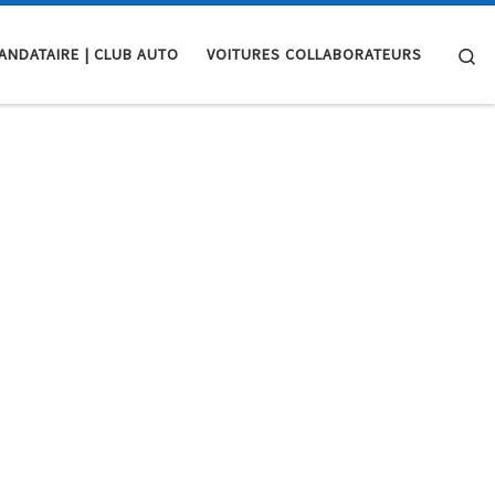
Se
ANDATAIRE | CLUB AUTO
VOITURES COLLABORATEURS