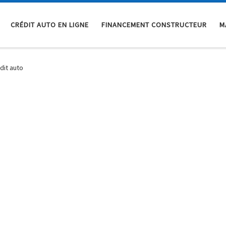
CRÉDIT AUTO EN LIGNE
FINANCEMENT CONSTRUCTEUR
M
dit auto