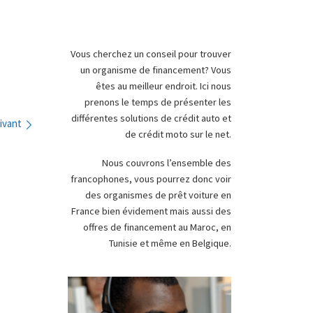
Vous cherchez un conseil pour trouver
un organisme de financement? Vous
êtes au meilleur endroit. Ici nous
prenons le temps de présenter les
différentes solutions de crédit auto et
ivant
de crédit moto sur le net.
Nous couvrons l’ensemble des
francophones, vous pourrez donc voir
des organismes de prêt voiture en
France bien évidement mais aussi des
offres de financement au Maroc, en
Tunisie et même en Belgique.