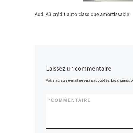
Audi A3 crédit auto classique amortissable
Laissez un commentaire
Votre adresse e-mail ne sera pas publiée.
Les champs ob
*
COMMENTAIRE