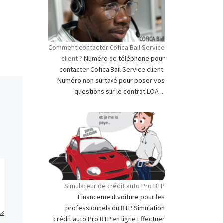
Comment contacter Cofica Bail Service
client ?
Numéro de téléphone pour
contacter Cofica Bail Service client.
Numéro non surtaxé pour poser vos
questions sur le contrat LOA ...
Simulateur de crédit auto Pro BTP
Financement voiture pour les
professionnels du BTP Simulation
crédit auto Pro BTP en ligne Effectuer