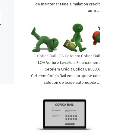
de maintenant une simulation crédit
auto ...
Cofica Bail LOA Cetelem
Cofica Bail
LOA Voiture Levallois Financement
Cetelem Crédit Cofica Bail LOA
Cetelem Cofica Bail vous propose une
solution de lease automobile ...