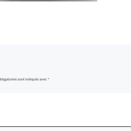
ligatoires sont indiqués avec
*