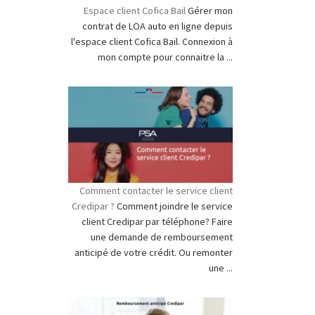
Espace client Cofica Bail
Gérer mon
contrat de LOA auto en ligne depuis
l'espace client Cofica Bail. Connexion à
mon compte pour connaitre la ...
Comment contacter le service client
Credipar ?
Comment joindre le service
client Credipar par téléphone? Faire
une demande de remboursement
anticipé de votre crédit. Ou remonter
une ...