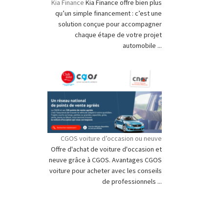
Kia Finance
Kia Finance offre bien plus
qu’un simple financement : c’est une
solution conçue pour accompagner
chaque étape de votre projet
automobile ...
CGOS voiture d’occasion ou neuve
Offre d'achat de voiture d'occasion et
neuve grâce à CGOS. Avantages CGOS
voiture pour acheter avec les conseils
de professionnels ...