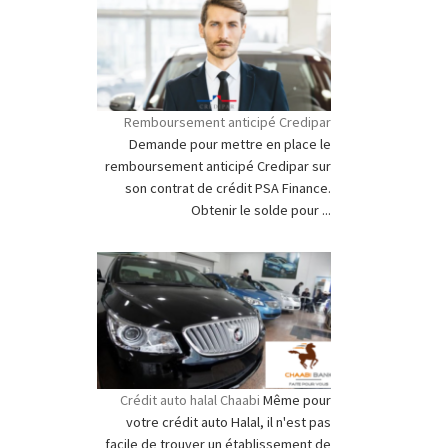
Remboursement anticipé Credipar
Demande pour mettre en place le
remboursement anticipé Credipar sur
son contrat de crédit PSA Finance.
Obtenir le solde pour ...
Crédit auto halal Chaabi
Même pour
votre crédit auto Halal, il n'est pas
facile de trouver un établissement de