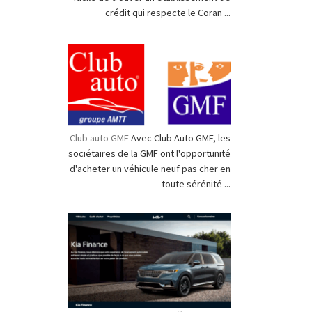
crédit qui respecte le Coran ...
Club auto GMF
Avec Club Auto GMF, les
sociétaires de la GMF ont l'opportunité
d'acheter un véhicule neuf pas cher en
toute sérénité ...