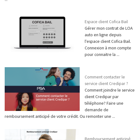
Espace client Cofica Bail
Gérer mon contrat de LOA
auto en ligne depuis
l'espace client Cofica Bail.
Connexion à mon compte
pour connaitre la ...
Comment contacter le
service client Credipar ?
Comment joindre le service
client Credipar par
téléphone? Faire une
demande de
remboursement anticipé de votre crédit. Ou remonter une ...
Remboursement anticipé