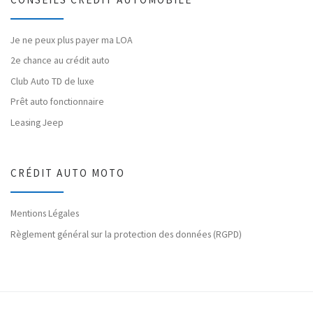
Je ne peux plus payer ma LOA
2e chance au crédit auto
Club Auto TD de luxe
Prêt auto fonctionnaire
Leasing Jeep
CRÉDIT AUTO MOTO
Mentions Légales
Règlement général sur la protection des données (RGPD)