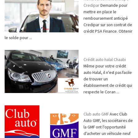
Credipar
Demande pour
mettre en place le
remboursement anticipé
Credipar sur son contrat de
crédit PSA Finance. Obtenir
le solde pour ...
Crédit auto halal Chaabi
Même pour votre crédit
auto Halal, il n'est pas facile
de trouver un
établissement de crédit qui
respecte le Coran ...
Club auto GMF
Avec Club
Auto GMF, les sociétaires de
la GMF ont l'opportunité
d'acheter un véhicule neuf