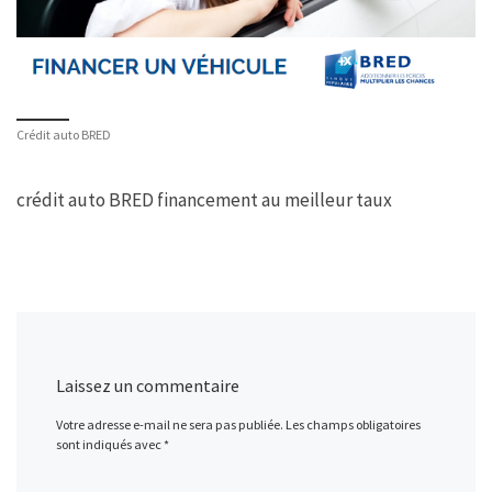
Crédit auto BRED
crédit auto BRED financement au meilleur taux
Laissez un commentaire
Votre adresse e-mail ne sera pas publiée.
Les champs obligatoires
sont indiqués avec
*