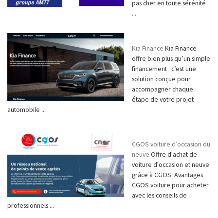
pas cher en toute sérénité
...
Kia Finance
Kia Finance
offre bien plus qu’un simple
financement : c’est une
solution conçue pour
accompagner chaque
étape de votre projet
automobile ...
CGOS voiture d’occasion ou
neuve
Offre d'achat de
voiture d'occasion et neuve
grâce à CGOS. Avantages
CGOS voiture pour acheter
avec les conseils de
professionnels ...