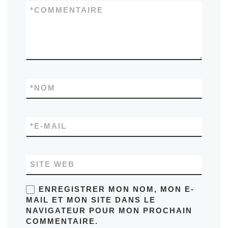
*
COMMENTAIRE
*
NOM
*
E-MAIL
SITE WEB
ENREGISTRER MON NOM, MON E-
MAIL ET MON SITE DANS LE
NAVIGATEUR POUR MON PROCHAIN
COMMENTAIRE.