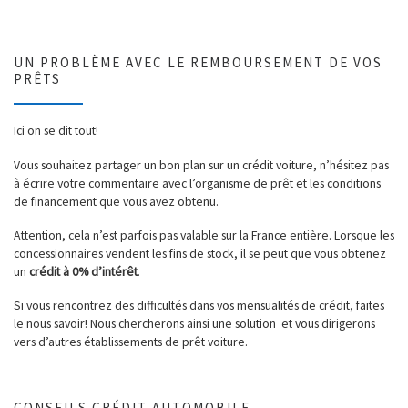
UN PROBLÈME AVEC LE REMBOURSEMENT DE VOS
PRÊTS
Ici on se dit tout!
Vous souhaitez partager un bon plan sur un crédit voiture, n’hésitez pas
à écrire votre commentaire avec l’organisme de prêt et les conditions
de financement que vous avez obtenu.
Attention, cela n’est parfois pas valable sur la France entière. Lorsque les
concessionnaires vendent les fins de stock, il se peut que vous obtenez
un
crédit à 0% d’intérêt
.
Si vous rencontrez des difficultés dans vos mensualités de crédit, faites
le nous savoir! Nous chercherons ainsi une solution et vous dirigerons
vers d’autres établissements de prêt voiture.
CONSEILS CRÉDIT AUTOMOBILE