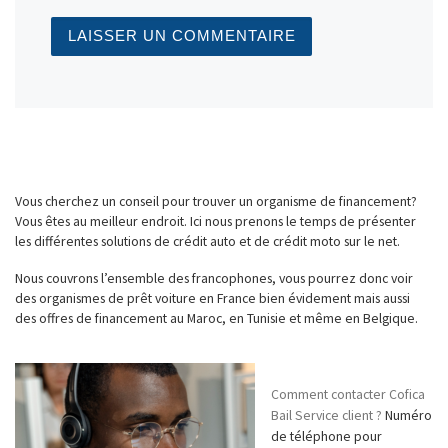
Vous cherchez un conseil pour trouver un organisme de financement?
Vous êtes au meilleur endroit. Ici nous prenons le temps de présenter
les différentes solutions de crédit auto et de crédit moto sur le net.
Nous couvrons l’ensemble des francophones, vous pourrez donc voir
des organismes de prêt voiture en France bien évidement mais aussi
des offres de financement au Maroc, en Tunisie et même en Belgique.
Comment contacter Cofica
Bail Service client ?
Numéro
de téléphone pour