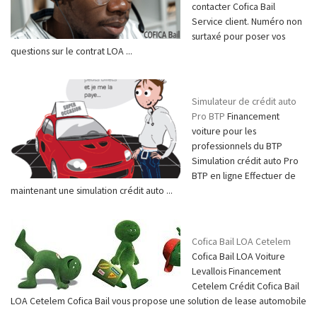
contacter Cofica Bail
Service client. Numéro non
surtaxé pour poser vos
questions sur le contrat LOA ...
Simulateur de crédit auto
Pro BTP
Financement
voiture pour les
professionnels du BTP
Simulation crédit auto Pro
BTP en ligne Effectuer de
maintenant une simulation crédit auto ...
Cofica Bail LOA Cetelem
Cofica Bail LOA Voiture
Levallois Financement
Cetelem Crédit Cofica Bail
LOA Cetelem Cofica Bail vous propose une solution de lease automobile
...