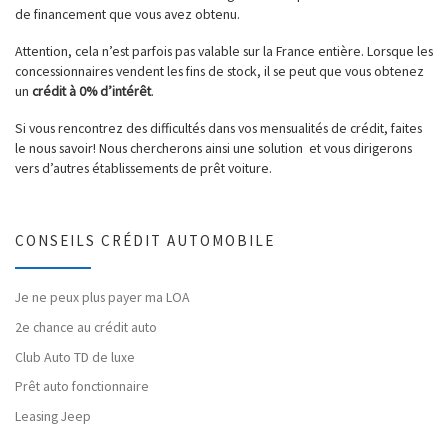
de financement que vous avez obtenu.
Attention, cela n’est parfois pas valable sur la France entière. Lorsque les
concessionnaires vendent les fins de stock, il se peut que vous obtenez
un
crédit à 0% d’intérêt
.
Si vous rencontrez des difficultés dans vos mensualités de crédit, faites
le nous savoir! Nous chercherons ainsi une solution et vous dirigerons
vers d’autres établissements de prêt voiture.
CONSEILS CRÉDIT AUTOMOBILE
Je ne peux plus payer ma LOA
2e chance au crédit auto
Club Auto TD de luxe
Prêt auto fonctionnaire
Leasing Jeep