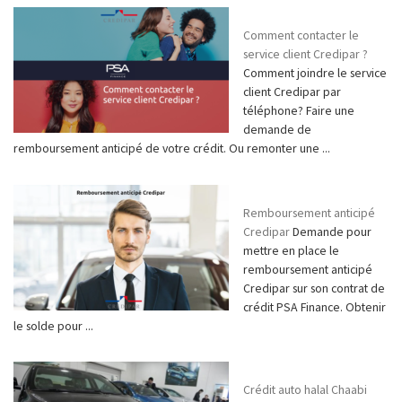
Comment contacter le
service client Credipar ?
Comment joindre le service
client Credipar par
téléphone? Faire une
demande de
remboursement anticipé de votre crédit. Ou remonter une ...
Remboursement anticipé
Credipar
Demande pour
mettre en place le
remboursement anticipé
Credipar sur son contrat de
crédit PSA Finance. Obtenir
le solde pour ...
Crédit auto halal Chaabi