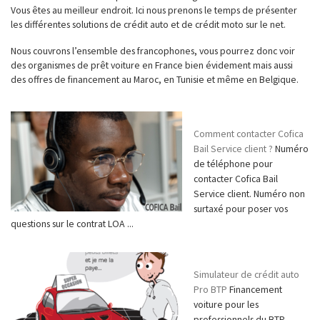
Vous êtes au meilleur endroit. Ici nous prenons le temps de présenter
les différentes solutions de crédit auto et de crédit moto sur le net.
Nous couvrons l’ensemble des francophones, vous pourrez donc voir
des organismes de prêt voiture en France bien évidement mais aussi
des offres de financement au Maroc, en Tunisie et même en Belgique.
Comment contacter Cofica
Bail Service client ?
Numéro
de téléphone pour
contacter Cofica Bail
Service client. Numéro non
surtaxé pour poser vos
questions sur le contrat LOA ...
Simulateur de crédit auto
Pro BTP
Financement
voiture pour les
professionnels du BTP