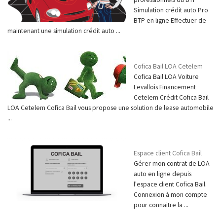
Simulation crédit auto Pro
BTP en ligne Effectuer de
maintenant une simulation crédit auto ...
Cofica Bail LOA Cetelem
Cofica Bail LOA Voiture
Levallois Financement
Cetelem Crédit Cofica Bail
LOA Cetelem Cofica Bail vous propose une solution de lease automobile
...
Espace client Cofica Bail
Gérer mon contrat de LOA
auto en ligne depuis
l'espace client Cofica Bail.
Connexion à mon compte
pour connaitre la ...