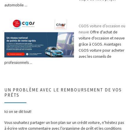
automobile ...
CGOS voiture d’occasion ou
neuve
Offre d'achat de
voiture d'occasion et neuve
grâce à CGOS. Avantages
CGOS voiture pour acheter
avec les conseils de
professionnels ...
UN PROBLÈME AVEC LE REMBOURSEMENT DE VOS
PRÊTS
Ici on se dit tout!
Vous souhaitez partager un bon plan sur un crédit voiture, n’hésitez pas
à écrire votre commentaire avec l’organisme de prêt et les conditions