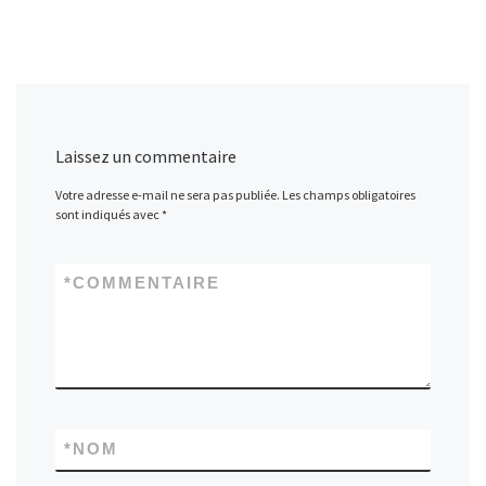
Laissez un commentaire
Votre adresse e-mail ne sera pas publiée.
Les champs obligatoires
sont indiqués avec
*
*
COMMENTAIRE
*
NOM