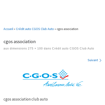
Accueil
»
Crédit auto CGOS Club Auto
»
cgos association
cgos association
aux dimensions
275 × 100
dans
Crédit auto CGOS Club Auto
Navigation des images
Suivant
cgos association club auto