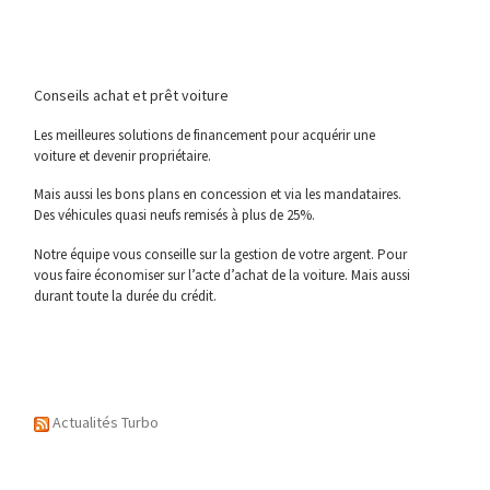
Conseils achat et prêt voiture
Les meilleures solutions de financement pour acquérir une
voiture et devenir propriétaire.
Mais aussi les bons plans en concession et via les mandataires.
Des véhicules quasi neufs remisés à plus de 25%.
Notre équipe vous conseille sur la gestion de votre argent. Pour
vous faire économiser sur l’acte d’achat de la voiture. Mais aussi
durant toute la durée du crédit.
Actualités Turbo