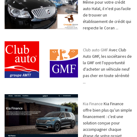
Même pour votre crédit
auto Halal, il n'est pas facile
de trouver un
établissement de crédit qui
respecte le Coran ...
Club auto GMF
Avec Club
Auto GMF, les sociétaires de
la GMF ont l'opportunité
d'acheter un véhicule neuf
pas cher en toute sérénité
...
Kia Finance
Kia Finance
offre bien plus qu’un simple
financement : c’est une
solution conçue pour
accompagner chaque
étape de votre projet