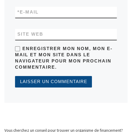
*
E-MAIL
SITE WEB
ENREGISTRER MON NOM, MON E-
MAIL ET MON SITE DANS LE
NAVIGATEUR POUR MON PROCHAIN
COMMENTAIRE.
Vous cherchez un conseil pour trouver un organisme de financement?