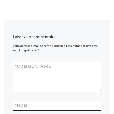
Laissez un commentaire
Votre adresse e-mail ne sera pas publiée.
Les champs obligatoires
sont indiqués avec
*
*
COMMENTAIRE
*
NOM