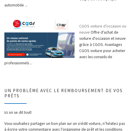
automobile ...
CGOS voiture d’occasion ou
neuve
Offre d'achat de
voiture d'occasion et neuve
grâce à CGOS. Avantages
CGOS voiture pour acheter
avec les conseils de
professionnels ...
UN PROBLÈME AVEC LE REMBOURSEMENT DE VOS
PRÊTS
Ici on se dit tout!
Vous souhaitez partager un bon plan sur un crédit voiture, n’hésitez pas
à écrire votre commentaire avec l’organisme de prêt et les conditions