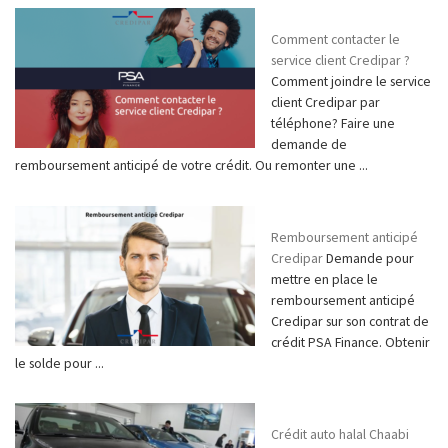
Comment contacter le
service client Credipar ?
Comment joindre le service
client Credipar par
téléphone? Faire une
demande de
remboursement anticipé de votre crédit. Ou remonter une ...
Remboursement anticipé
Credipar
Demande pour
mettre en place le
remboursement anticipé
Credipar sur son contrat de
crédit PSA Finance. Obtenir
le solde pour ...
Crédit auto halal Chaabi