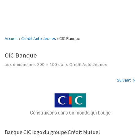
Accueil
»
Crédit Auto Jeunes
»
CIC Banque
CIC Banque
aux dimensions
290 × 100
dans
Crédit Auto Jeunes
Navigation des images
Suivant
Banque CIC logo du groupe Crédit Mutuel