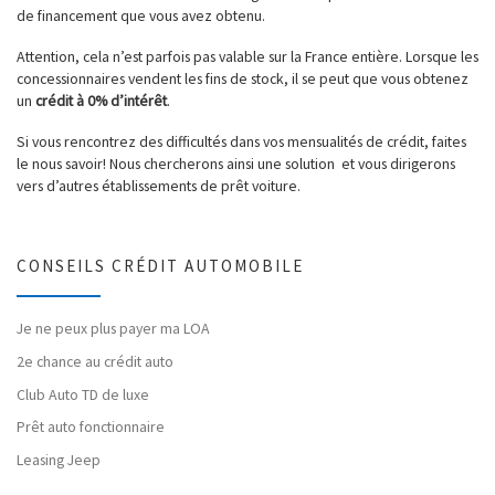
de financement que vous avez obtenu.
Attention, cela n’est parfois pas valable sur la France entière. Lorsque les
concessionnaires vendent les fins de stock, il se peut que vous obtenez
un
crédit à 0% d’intérêt
.
Si vous rencontrez des difficultés dans vos mensualités de crédit, faites
le nous savoir! Nous chercherons ainsi une solution et vous dirigerons
vers d’autres établissements de prêt voiture.
CONSEILS CRÉDIT AUTOMOBILE
Je ne peux plus payer ma LOA
2e chance au crédit auto
Club Auto TD de luxe
Prêt auto fonctionnaire
Leasing Jeep