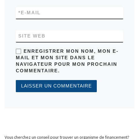
*
E-MAIL
SITE WEB
ENREGISTRER MON NOM, MON E-
MAIL ET MON SITE DANS LE
NAVIGATEUR POUR MON PROCHAIN
COMMENTAIRE.
Vous cherchez un conseil pour trouver un organisme de financement?