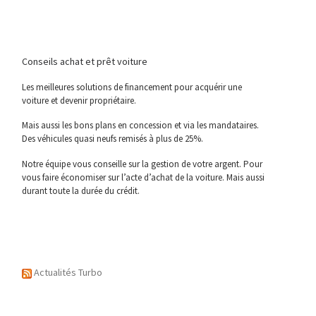
Conseils achat et prêt voiture
Les meilleures solutions de financement pour acquérir une
voiture et devenir propriétaire.
Mais aussi les bons plans en concession et via les mandataires.
Des véhicules quasi neufs remisés à plus de 25%.
Notre équipe vous conseille sur la gestion de votre argent. Pour
vous faire économiser sur l’acte d’achat de la voiture. Mais aussi
durant toute la durée du crédit.
Actualités Turbo