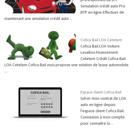
Simulation crédit auto Pro
BTP en ligne Effectuer de
maintenant une simulation crédit auto ...
Cofica Bail LOA Cetelem
Cofica Bail LOA Voiture
Levallois Financement
Cetelem Crédit Cofica Bail
LOA Cetelem Cofica Bail vous propose une solution de lease automobile
...
Espace client Cofica Bail
Gérer mon contrat de LOA
auto en ligne depuis
l'espace client Cofica Bail.
Connexion à mon compte
pour connaitre la ...