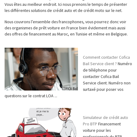
Vous êtes au meilleur endroit. Ici nous prenons le temps de présenter
les différentes solutions de crédit auto et de crédit moto sur le net.
Nous couvrons l’ensemble des francophones, vous pourrez donc voir
des organismes de prêt voiture en France bien évidement mais aussi
des offres de financement au Maroc, en Tunisie et même en Belgique.
Comment contacter Cofica
Bail Service client ?
Numéro
de téléphone pour
contacter Cofica Bail
Service client. Numéro non
surtaxé pour poser vos
questions sur le contrat LOA ...
Simulateur de crédit auto
Pro BTP
Financement
voiture pour les
professionnels du BTP