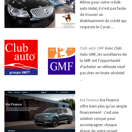
Même pour votre crédit
auto Halal, il n'est pas facile
de trouver un
établissement de crédit qui
respecte le Coran ...
Club auto GMF
Avec Club
Auto GMF, les sociétaires de
la GMF ont l'opportunité
d'acheter un véhicule neuf
pas cher en toute sérénité
...
Kia Finance
Kia Finance
offre bien plus qu’un simple
financement : c’est une
solution conçue pour
accompagner chaque
étape de votre projet