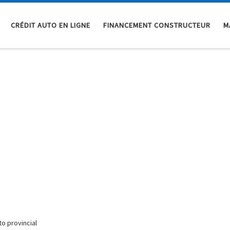
CRÉDIT AUTO EN LIGNE
FINANCEMENT CONSTRUCTEUR
M
o provincial