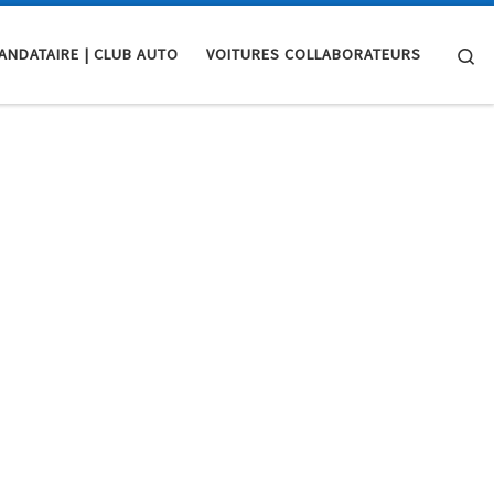
Se
ANDATAIRE | CLUB AUTO
VOITURES COLLABORATEURS