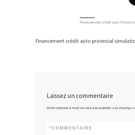
Financement crédit auto Provincia
Financement crédit auto provincial simulatio
Laissez un commentaire
Votre adresse e-mail ne sera pas publiée.
Les champs ob
*
COMMENTAIRE