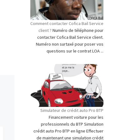
Comment contacter Cofica Bail Service
client ?
Numéro de téléphone pour
contacter Cofica Bail Service client.
Numéro non surtaxé pour poser vos
questions sur le contrat LOA ...
Simulateur de crédit auto Pro BTP
Financement voiture pour les
professionnels du BTP Simulation
crédit auto Pro BTP en ligne Effectuer
de maintenant une simulation crédit