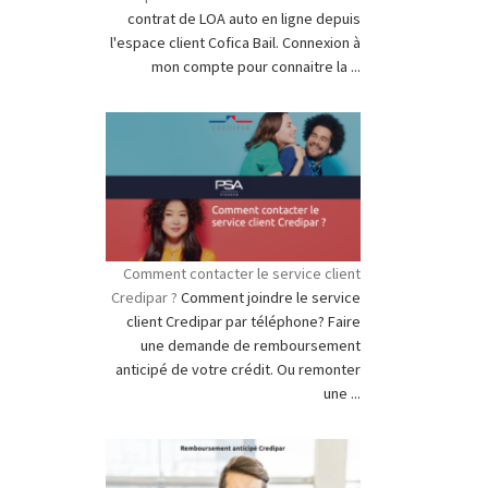
contrat de LOA auto en ligne depuis
l'espace client Cofica Bail. Connexion à
mon compte pour connaitre la ...
Comment contacter le service client
Credipar ?
Comment joindre le service
client Credipar par téléphone? Faire
une demande de remboursement
anticipé de votre crédit. Ou remonter
une ...