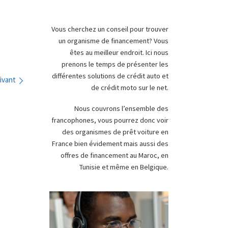
Vous cherchez un conseil pour trouver
un organisme de financement? Vous
êtes au meilleur endroit. Ici nous
prenons le temps de présenter les
différentes solutions de crédit auto et
ivant
de crédit moto sur le net.
Nous couvrons l’ensemble des
francophones, vous pourrez donc voir
des organismes de prêt voiture en
France bien évidement mais aussi des
offres de financement au Maroc, en
Tunisie et même en Belgique.