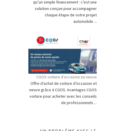
qu’un simple financement : c’est une
solution conçue pour accompagner
chaque étape de votre projet
automobile ...
CGOS voiture d’occasion ou neuve
Offre d'achat de voiture d'occasion et
neuve grâce à CGOS. Avantages CGOS
voiture pour acheter avec les conseils
de professionnels ...