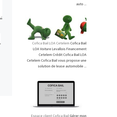
auto ...
Cofica Bail LOA Cetelem
Cofica Bail
LOA Voiture Levallois Financement
Cetelem Crédit Cofica Bail LOA
Cetelem Cofica Bail vous propose une
solution de lease automobile ...
Espace client Cofica Bail
Gérer mon