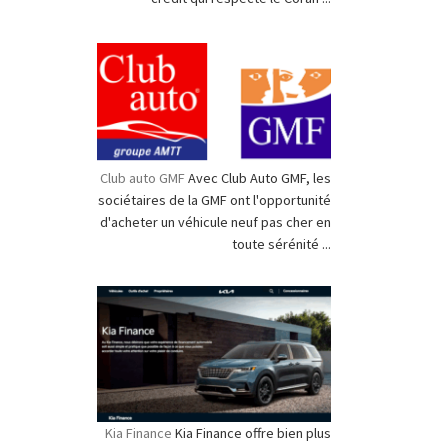
Club auto GMF
Avec Club Auto GMF, les
sociétaires de la GMF ont l'opportunité
d'acheter un véhicule neuf pas cher en
toute sérénité ...
Kia Finance
Kia Finance offre bien plus