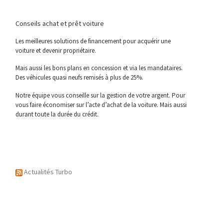
Conseils achat et prêt voiture
Les meilleures solutions de financement pour acquérir une
voiture et devenir propriétaire.
Mais aussi les bons plans en concession et via les mandataires.
Des véhicules quasi neufs remisés à plus de 25%.
Notre équipe vous conseille sur la gestion de votre argent. Pour
vous faire économiser sur l’acte d’achat de la voiture. Mais aussi
durant toute la durée du crédit.
Actualités Turbo