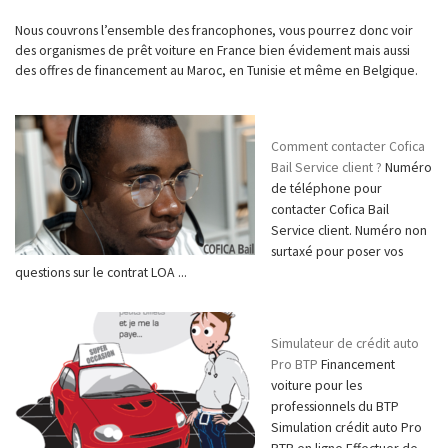
Nous couvrons l’ensemble des francophones, vous pourrez donc voir
des organismes de prêt voiture en France bien évidement mais aussi
des offres de financement au Maroc, en Tunisie et même en Belgique.
Comment contacter Cofica
Bail Service client ?
Numéro
de téléphone pour
contacter Cofica Bail
Service client. Numéro non
surtaxé pour poser vos
questions sur le contrat LOA ...
Simulateur de crédit auto
Pro BTP
Financement
voiture pour les
professionnels du BTP
Simulation crédit auto Pro