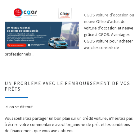
CGOS voiture d’occasion ou
neuve
Offre d'achat de
voiture d'occasion et neuve
grâce à CGOS. Avantages
CGOS voiture pour acheter
avec les conseils de
professionnels ...
UN PROBLÈME AVEC LE REMBOURSEMENT DE VOS
PRÊTS
Ici on se dit tout!
Vous souhaitez partager un bon plan sur un crédit voiture, n’hésitez pas
à écrire votre commentaire avec l’organisme de prêt et les conditions
de financement que vous avez obtenu.