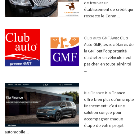
de trouver un
établissement de crédit qui
respecte le Coran ...
Club auto GMF
Avec Club
Auto GMF, les sociétaires de
la GMF ont l'opportunité
d'acheter un véhicule neuf
pas cher en toute sérénité
...
Kia Finance
Kia Finance
offre bien plus qu’un simple
financement : c’est une
solution conçue pour
accompagner chaque
étape de votre projet
automobile ...