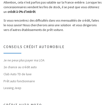
Attention, cela n’est parfois pas valable sur la France entière. Lorsque les
concessionnaires vendent les fins de stock, il se peut que vous obtenez
un
crédit à 0% d’intérêt
.
Si vous rencontrez des difficultés dans vos mensualités de crédit, faites
le nous savoir! Nous chercherons ainsi une solution et vous dirigerons
vers d’autres établissements de prêt voiture.
CONSEILS CRÉDIT AUTOMOBILE
Je ne peux plus payer ma LOA
2e chance au crédit auto
Club Auto TD de luxe
Prêt auto fonctionnaire
Leasing Jeep