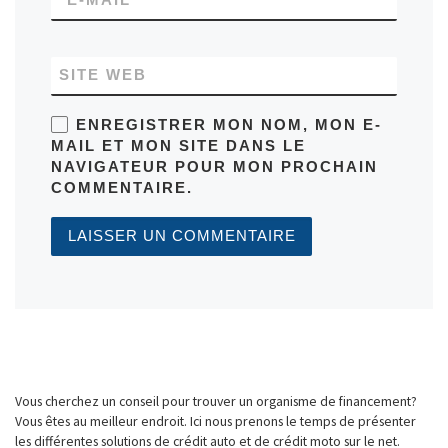
*
E-MAIL
SITE WEB
ENREGISTRER MON NOM, MON E-
MAIL ET MON SITE DANS LE
NAVIGATEUR POUR MON PROCHAIN
COMMENTAIRE.
Vous cherchez un conseil pour trouver un organisme de financement?
Vous êtes au meilleur endroit. Ici nous prenons le temps de présenter
les différentes solutions de crédit auto et de crédit moto sur le net.