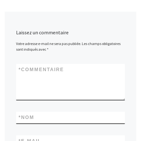
Laissez un commentaire
Votre adresse e-mail ne sera pas publiée.
Les champs obligatoires
sont indiqués avec
*
*
COMMENTAIRE
*
NOM