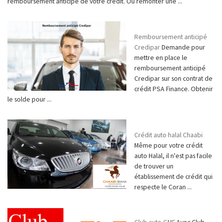
remboursement anticipé de votre crédit. Ou remonter une ...
Remboursement anticipé
Credipar
Demande pour
mettre en place le
remboursement anticipé
Credipar sur son contrat de
crédit PSA Finance. Obtenir
le solde pour ...
Crédit auto halal Chaabi
Même pour votre crédit
auto Halal, il n'est pas facile
de trouver un
établissement de crédit qui
respecte le Coran ...