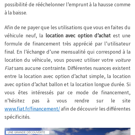
possibilité de rééchelonner l’emprunt à la hausse comme
à la baisse.
Afin de ne payer que les utilisations que vous en faites du
véhicule neuf, la
location avec option d’achat
est une
formule de financement très apprécié par l’utilisateur
final. En l’échange d’une mensualité qui correspond à la
location du véhicule, vous pouvez utiliser votre
voiture
Fiat
sans aucune contrainte. Différentes nuances existent
entre la location avec option d’achat simple, la location
avec option d’achat ballon et la location longue durée. Si
vous êtes intéressés par ce mode de financement,
n’hésitez pas à vous rendre sur le site
www.fiat.fr/financement/
afin de découvrir les différentes
spécificités.