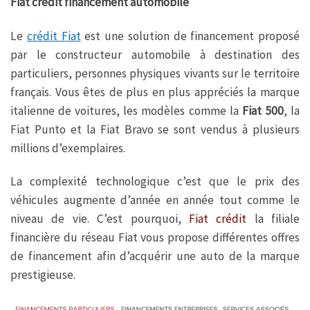
Fiat crédit financement automobile
Le
crédit Fiat
est une solution de financement proposé
par le constructeur automobile à destination des
particuliers, personnes physiques vivants sur le territoire
français. Vous êtes de plus en plus appréciés la marque
italienne de voitures, les modèles comme la
Fiat 500
, la
Fiat Punto et la Fiat Bravo se sont vendus à plusieurs
millions d’exemplaires.
La complexité technologique c’est que le prix des
véhicules augmente d’année en année tout comme le
niveau de vie. C’est pourquoi,
Fiat crédit
la filiale
financière du réseau Fiat vous propose différentes offres
de financement afin d’acquérir une auto de la marque
prestigieuse.