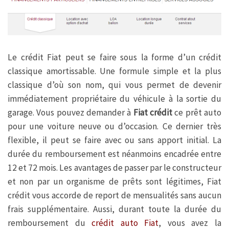
Le crédit Fiat peut se faire sous la forme d’un crédit
classique amortissable. Une formule simple et la plus
classique d’où son nom, qui vous permet de devenir
immédiatement propriétaire du véhicule à la sortie du
garage. Vous pouvez demander à
Fiat crédit
ce prêt auto
pour une voiture neuve ou d’occasion. Ce dernier très
flexible, il peut se faire avec ou sans apport initial. La
durée du remboursement est néanmoins encadrée entre
12 et 72 mois. Les avantages de passer par le constructeur
et non par un organisme de prêts sont légitimes, Fiat
crédit vous accorde de report de mensualités sans aucun
frais supplémentaire. Aussi, durant toute la durée du
remboursement du
crédit auto Fiat
, vous avez la