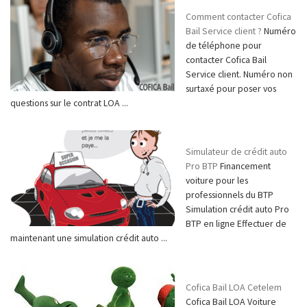
Comment contacter Cofica
Bail Service client ?
Numéro
de téléphone pour
contacter Cofica Bail
Service client. Numéro non
surtaxé pour poser vos
questions sur le contrat LOA ...
Simulateur de crédit auto
Pro BTP
Financement
voiture pour les
professionnels du BTP
Simulation crédit auto Pro
BTP en ligne Effectuer de
maintenant une simulation crédit auto ...
Cofica Bail LOA Cetelem
Cofica Bail LOA Voiture