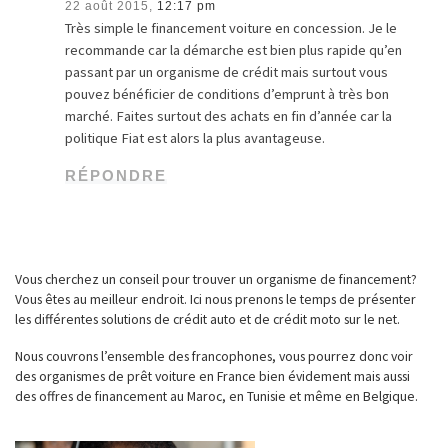
22 août 2015,
12:17 pm
Très simple le financement voiture en concession. Je le
recommande car la démarche est bien plus rapide qu’en
passant par un organisme de crédit mais surtout vous
pouvez bénéficier de conditions d’emprunt à très bon
marché. Faites surtout des achats en fin d’année car la
politique Fiat est alors la plus avantageuse.
RÉPONDRE
Vous cherchez un conseil pour trouver un organisme de financement?
Vous êtes au meilleur endroit. Ici nous prenons le temps de présenter
les différentes solutions de crédit auto et de crédit moto sur le net.
Nous couvrons l’ensemble des francophones, vous pourrez donc voir
des organismes de prêt voiture en France bien évidement mais aussi
des offres de financement au Maroc, en Tunisie et même en Belgique.