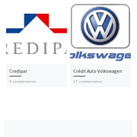
Credipar
Crédit Auto Volkswagen
8 commentaires
17 commentaires