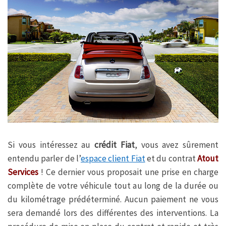
Si vous intéressez au
crédit Fiat
, vous avez sûrement
entendu parler de l’
espace client Fiat
et du contrat
Atout
Services
! Ce dernier vous proposait une prise en charge
complète de votre véhicule tout au long de la durée ou
du kilométrage prédéterminé. Aucun paiement ne vous
sera demandé lors des différentes des interventions. La