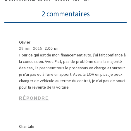
2 commentaires
Olivier
29 juin 2015,
2:00 pm
Pour ce qui est de mon financement auto, j’ai fait confiance à
la concession. Avec Fiat, pas de problème dans la majorité
des cas, ils prennent tous le processus en charge et surtout
je n’ai pas eu à faire un apport. Avec la LOA en plus, je peux
changer de véhicule au terme du contrat, je n’ai pas de souci
pour la revente de la voiture.
RÉPONDRE
Chantale