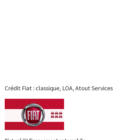
Crédit Fiat : classique, LOA, Atout Services