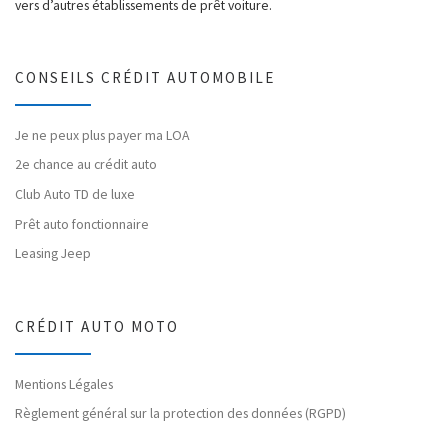
vers d’autres établissements de prêt voiture.
CONSEILS CRÉDIT AUTOMOBILE
Je ne peux plus payer ma LOA
2e chance au crédit auto
Club Auto TD de luxe
Prêt auto fonctionnaire
Leasing Jeep
CRÉDIT AUTO MOTO
Mentions Légales
Règlement général sur la protection des données (RGPD)