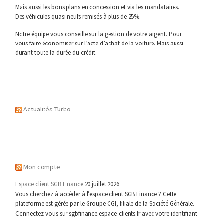
Mais aussi les bons plans en concession et via les mandataires.
Des véhicules quasi neufs remisés à plus de 25%.
Notre équipe vous conseille sur la gestion de votre argent. Pour
vous faire économiser sur l’acte d’achat de la voiture. Mais aussi
durant toute la durée du crédit.
Actualités Turbo
Mon compte
Espace client SGB Finance
20 juillet 2026
Vous cherchez à accéder à l’espace client SGB Finance ? Cette
plateforme est gérée par le Groupe CGI, filiale de la Société Générale.
Connectez-vous sur sgbfinance.espace-clients.fr avec votre identifiant