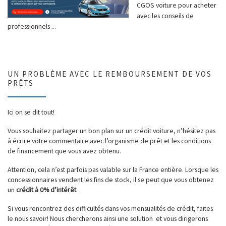
CGOS voiture pour acheter
avec les conseils de
professionnels ...
UN PROBLÈME AVEC LE REMBOURSEMENT DE VOS
PRÊTS
Ici on se dit tout!
Vous souhaitez partager un bon plan sur un crédit voiture, n’hésitez pas
à écrire votre commentaire avec l’organisme de prêt et les conditions
de financement que vous avez obtenu.
Attention, cela n’est parfois pas valable sur la France entière. Lorsque les
concessionnaires vendent les fins de stock, il se peut que vous obtenez
un
crédit à 0% d’intérêt
.
Si vous rencontrez des difficultés dans vos mensualités de crédit, faites
le nous savoir! Nous chercherons ainsi une solution et vous dirigerons