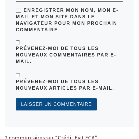
ENREGISTRER MON NOM, MON E-
MAIL ET MON SITE DANS LE
NAVIGATEUR POUR MON PROCHAIN
COMMENTAIRE.
PRÉVENEZ-MOI DE TOUS LES
NOUVEAUX COMMENTAIRES PAR E-
MAIL.
PRÉVENEZ-MOI DE TOUS LES
NOUVEAUX ARTICLES PAR E-MAIL.
2 commentaires sur “Crédit Fiat FCA”