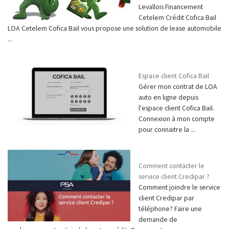
Levallois Financement
Cetelem Crédit Cofica Bail
LOA Cetelem Cofica Bail vous propose une solution de lease automobile
...
Espace client Cofica Bail
Gérer mon contrat de LOA
auto en ligne depuis
l'espace client Cofica Bail.
Connexion à mon compte
pour connaitre la ...
Comment contacter le
service client Credipar ?
Comment joindre le service
client Credipar par
téléphone? Faire une
demande de