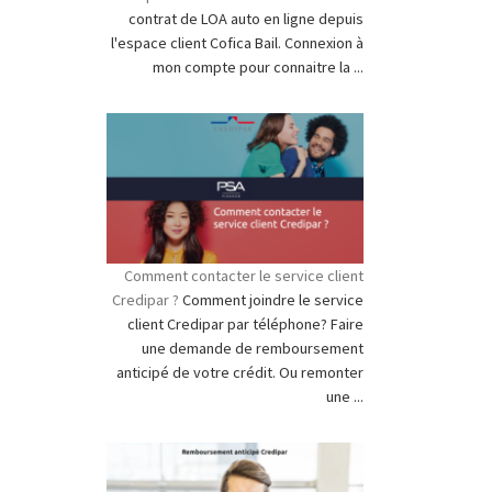
contrat de LOA auto en ligne depuis
l'espace client Cofica Bail. Connexion à
mon compte pour connaitre la ...
Comment contacter le service client
Credipar ?
Comment joindre le service
client Credipar par téléphone? Faire
une demande de remboursement
anticipé de votre crédit. Ou remonter
une ...