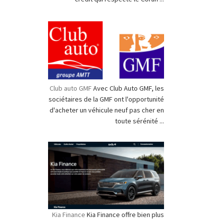
Club auto GMF
Avec Club Auto GMF, les
sociétaires de la GMF ont l'opportunité
d'acheter un véhicule neuf pas cher en
toute sérénité ...
Kia Finance
Kia Finance offre bien plus