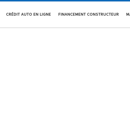
CRÉDIT AUTO EN LIGNE
FINANCEMENT CONSTRUCTEUR
M