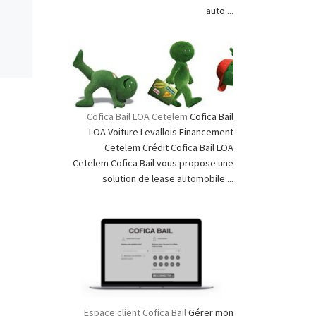
auto ...
Cofica Bail LOA Cetelem
Cofica Bail
LOA Voiture Levallois Financement
Cetelem Crédit Cofica Bail LOA
Cetelem Cofica Bail vous propose une
solution de lease automobile ...
Espace client Cofica Bail
Gérer mon