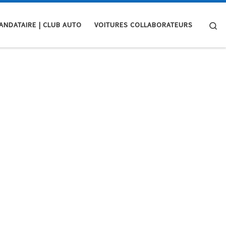
Se
ANDATAIRE | CLUB AUTO
VOITURES COLLABORATEURS