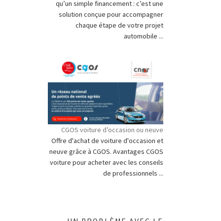
qu’un simple financement : c’est une
solution conçue pour accompagner
chaque étape de votre projet
automobile ...
CGOS voiture d’occasion ou neuve
Offre d'achat de voiture d'occasion et
neuve grâce à CGOS. Avantages CGOS
voiture pour acheter avec les conseils
de professionnels ...