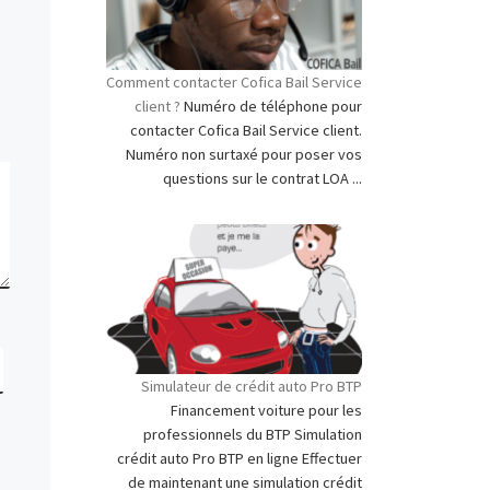
Comment contacter Cofica Bail Service
client ?
Numéro de téléphone pour
contacter Cofica Bail Service client.
Numéro non surtaxé pour poser vos
questions sur le contrat LOA ...
Simulateur de crédit auto Pro BTP
Financement voiture pour les
professionnels du BTP Simulation
crédit auto Pro BTP en ligne Effectuer
de maintenant une simulation crédit