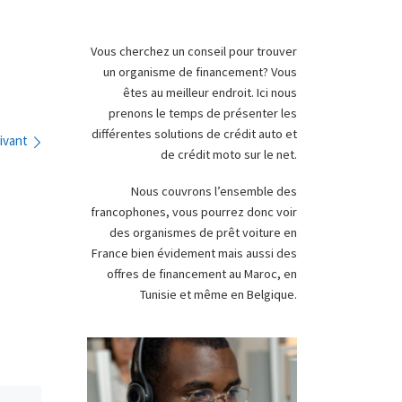
Vous cherchez un conseil pour trouver
un organisme de financement? Vous
êtes au meilleur endroit. Ici nous
prenons le temps de présenter les
différentes solutions de crédit auto et
ivant
de crédit moto sur le net.
Nous couvrons l’ensemble des
francophones, vous pourrez donc voir
des organismes de prêt voiture en
France bien évidement mais aussi des
offres de financement au Maroc, en
Tunisie et même en Belgique.