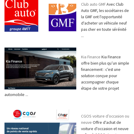
Club auto GMF
Avec Club
Auto GMF, les sociétaires de
la GMF ont l'opportunité
d'acheter un véhicule neuf
pas cher en toute sérénité
...
Kia Finance
Kia Finance
offre bien plus qu’un simple
financement : c’est une
solution conçue pour
accompagner chaque
étape de votre projet
automobile ...
CGOS voiture d’occasion ou
neuve
Offre d'achat de
voiture d'occasion et neuve