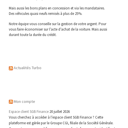
Mais aussi les bons plans en concession et via les mandataires.
Des véhicules quasi neufs remisés à plus de 25%.
Notre équipe vous conseille sur la gestion de votre argent. Pour
vous faire économiser sur l’acte d’achat de la voiture. Mais aussi
durant toute la durée du crédit.
Actualités Turbo
Mon compte
Espace client SGB Finance
20 juillet 2026
Vous cherchez à accéder à l’espace client SGB Finance ? Cette
plateforme est gérée par le Groupe CGI, filiale de la Société Générale.