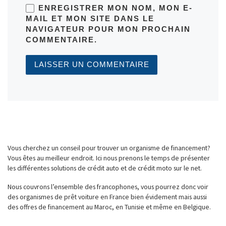
ENREGISTRER MON NOM, MON E-
MAIL ET MON SITE DANS LE
NAVIGATEUR POUR MON PROCHAIN
COMMENTAIRE.
Vous cherchez un conseil pour trouver un organisme de financement?
Vous êtes au meilleur endroit. Ici nous prenons le temps de présenter
les différentes solutions de crédit auto et de crédit moto sur le net.
Nous couvrons l’ensemble des francophones, vous pourrez donc voir
des organismes de prêt voiture en France bien évidement mais aussi
des offres de financement au Maroc, en Tunisie et même en Belgique.