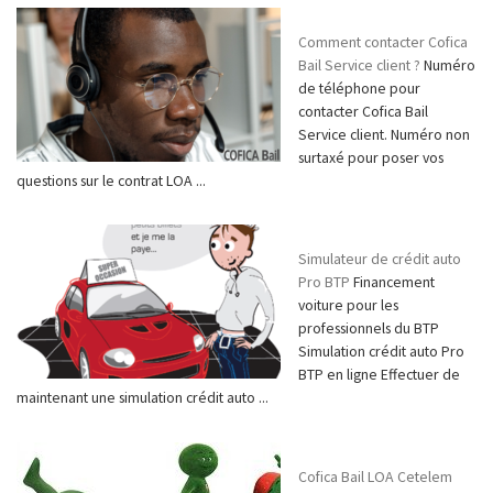
Comment contacter Cofica
Bail Service client ?
Numéro
de téléphone pour
contacter Cofica Bail
Service client. Numéro non
surtaxé pour poser vos
questions sur le contrat LOA ...
Simulateur de crédit auto
Pro BTP
Financement
voiture pour les
professionnels du BTP
Simulation crédit auto Pro
BTP en ligne Effectuer de
maintenant une simulation crédit auto ...
Cofica Bail LOA Cetelem