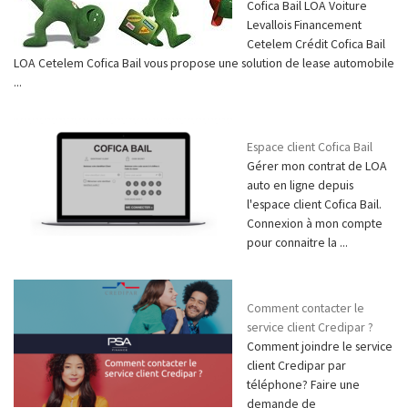
Cofica Bail LOA Voiture
Levallois Financement
Cetelem Crédit Cofica Bail
LOA Cetelem Cofica Bail vous propose une solution de lease automobile
...
Espace client Cofica Bail
Gérer mon contrat de LOA
auto en ligne depuis
l'espace client Cofica Bail.
Connexion à mon compte
pour connaitre la ...
Comment contacter le
service client Credipar ?
Comment joindre le service
client Credipar par
téléphone? Faire une
demande de