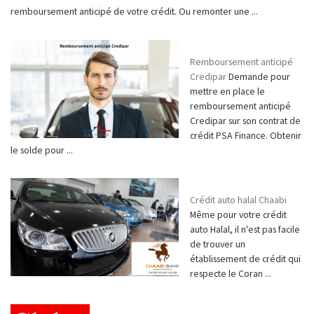
remboursement anticipé de votre crédit. Ou remonter une ...
Remboursement anticipé
Credipar
Demande pour
mettre en place le
remboursement anticipé
Credipar sur son contrat de
crédit PSA Finance. Obtenir
le solde pour ...
Crédit auto halal Chaabi
Même pour votre crédit
auto Halal, il n'est pas facile
de trouver un
établissement de crédit qui
respecte le Coran ...