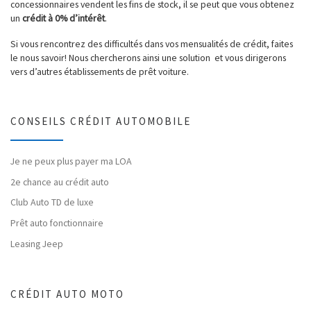
concessionnaires vendent les fins de stock, il se peut que vous obtenez
un
crédit à 0% d’intérêt
.
Si vous rencontrez des difficultés dans vos mensualités de crédit, faites
le nous savoir! Nous chercherons ainsi une solution et vous dirigerons
vers d’autres établissements de prêt voiture.
CONSEILS CRÉDIT AUTOMOBILE
Je ne peux plus payer ma LOA
2e chance au crédit auto
Club Auto TD de luxe
Prêt auto fonctionnaire
Leasing Jeep
CRÉDIT AUTO MOTO