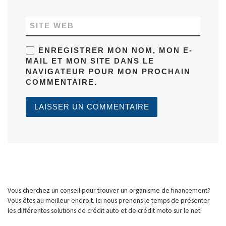
SITE WEB
ENREGISTRER MON NOM, MON E-
MAIL ET MON SITE DANS LE
NAVIGATEUR POUR MON PROCHAIN
COMMENTAIRE.
Vous cherchez un conseil pour trouver un organisme de financement?
Vous êtes au meilleur endroit. Ici nous prenons le temps de présenter
les différentes solutions de crédit auto et de crédit moto sur le net.