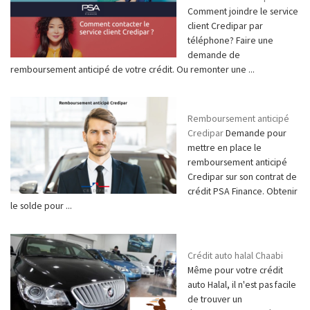
Comment joindre le service
client Credipar par
téléphone? Faire une
demande de
remboursement anticipé de votre crédit. Ou remonter une ...
Remboursement anticipé
Credipar
Demande pour
mettre en place le
remboursement anticipé
Credipar sur son contrat de
crédit PSA Finance. Obtenir
le solde pour ...
Crédit auto halal Chaabi
Même pour votre crédit
auto Halal, il n'est pas facile
de trouver un