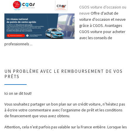
CGOS voiture d’occasion ou
neuve
Offre d'achat de
voiture d'occasion et neuve
grâce à CGOS. Avantages
CGOS voiture pour acheter
avec les conseils de
professionnels ...
UN PROBLÈME AVEC LE REMBOURSEMENT DE VOS
PRÊTS
Ici on se dit tout!
Vous souhaitez partager un bon plan sur un crédit voiture, n’hésitez pas
à écrire votre commentaire avec l’organisme de prêt et les conditions
de financement que vous avez obtenu.
Attention, cela n’est parfois pas valable sur la France entière. Lorsque les