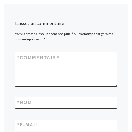
Laissez un commentaire
Votre adresse e-mail ne sera pas publiée.
Les champs obligatoires
sont indiqués avec
*
*
COMMENTAIRE
*
NOM
*
E-MAIL