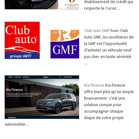
établissement de crédit qui
respecte le Coran ...
Club auto GMF
Avec Club
Auto GMF, les sociétaires de
la GMF ont l'opportunité
d'acheter un véhicule neuf
pas cher en toute sérénité
...
Kia Finance
Kia Finance
offre bien plus qu’un simple
financement : c’est une
solution conçue pour
accompagner chaque
étape de votre projet
automobile ...