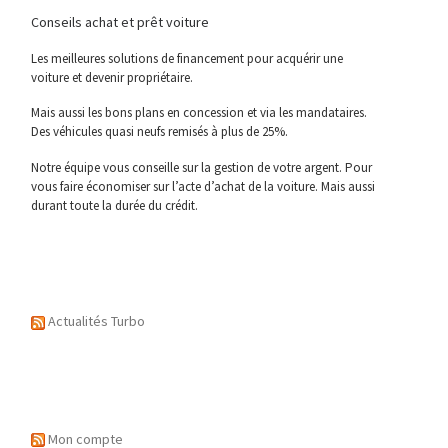
Conseils achat et prêt voiture
Les meilleures solutions de financement pour acquérir une
voiture et devenir propriétaire.
Mais aussi les bons plans en concession et via les mandataires.
Des véhicules quasi neufs remisés à plus de 25%.
Notre équipe vous conseille sur la gestion de votre argent. Pour
vous faire économiser sur l’acte d’achat de la voiture. Mais aussi
durant toute la durée du crédit.
Actualités Turbo
Mon compte