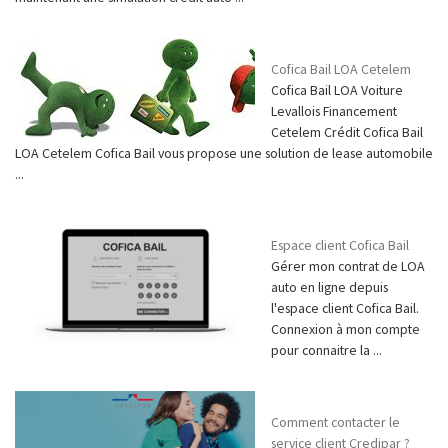
Cofica Bail LOA Cetelem
Cofica Bail LOA Voiture
Levallois Financement
Cetelem Crédit Cofica Bail
LOA Cetelem Cofica Bail vous propose une solution de lease automobile
...
Espace client Cofica Bail
Gérer mon contrat de LOA
auto en ligne depuis
l'espace client Cofica Bail.
Connexion à mon compte
pour connaitre la ...
Comment contacter le
service client Credipar ?