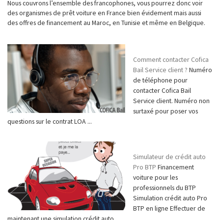
Nous couvrons l’ensemble des francophones, vous pourrez donc voir
des organismes de prêt voiture en France bien évidement mais aussi
des offres de financement au Maroc, en Tunisie et même en Belgique.
Comment contacter Cofica
Bail Service client ?
Numéro
de téléphone pour
contacter Cofica Bail
Service client. Numéro non
surtaxé pour poser vos
questions sur le contrat LOA ...
Simulateur de crédit auto
Pro BTP
Financement
voiture pour les
professionnels du BTP
Simulation crédit auto Pro
BTP en ligne Effectuer de
maintenant une simulation crédit auto ...