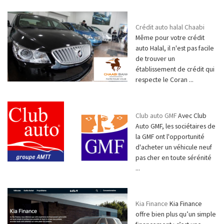
Crédit auto halal Chaabi
Même pour votre crédit
auto Halal, il n'est pas facile
de trouver un
établissement de crédit qui
respecte le Coran ...
Club auto GMF
Avec Club
Auto GMF, les sociétaires de
la GMF ont l'opportunité
d'acheter un véhicule neuf
pas cher en toute sérénité
...
Kia Finance
Kia Finance
offre bien plus qu’un simple