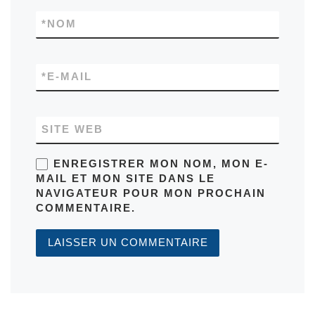
*
NOM
*
E-MAIL
SITE WEB
ENREGISTRER MON NOM, MON E-
MAIL ET MON SITE DANS LE
NAVIGATEUR POUR MON PROCHAIN
COMMENTAIRE.