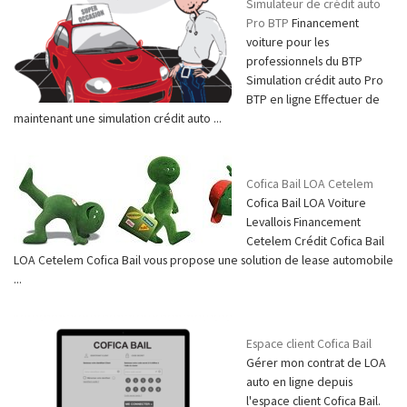
Simulateur de crédit auto
Pro BTP
Financement
voiture pour les
professionnels du BTP
Simulation crédit auto Pro
BTP en ligne Effectuer de
maintenant une simulation crédit auto ...
Cofica Bail LOA Cetelem
Cofica Bail LOA Voiture
Levallois Financement
Cetelem Crédit Cofica Bail
LOA Cetelem Cofica Bail vous propose une solution de lease automobile
...
Espace client Cofica Bail
Gérer mon contrat de LOA
auto en ligne depuis
l'espace client Cofica Bail.