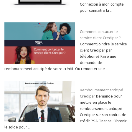
Connexion à mon compte
pour connaitre la ...
Comment contacter le
service client Credipar ?
Comment joindre le service
client Credipar par
téléphone? Faire une
demande de
remboursement anticipé de votre crédit. Ou remonter une ...
Remboursement anticipé
Credipar
Demande pour
mettre en place le
remboursement anticipé
Credipar sur son contrat de
crédit PSA Finance. Obtenir
le solde pour ...