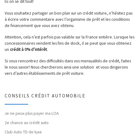
Ici on se dit tout!
Vous souhaitez partager un bon plan sur un crédit voiture, n’hésitez pas
à écrire votre commentaire avec l’organisme de prêt et les conditions
de financement que vous avez obtenu.
Attention, cela n’est parfois pas valable sur la France entière. Lorsque les
concessionnaires vendent les fins de stock, il se peut que vous obtenez
un
crédit à 0% d’intérêt
.
Si vous rencontrez des difficultés dans vos mensualités de crédit, faites
le nous savoir! Nous chercherons ainsi une solution et vous dirigerons
vers d’autres établissements de prêt voiture.
CONSEILS CRÉDIT AUTOMOBILE
Je ne peux plus payer ma LOA
2e chance au crédit auto
Club Auto TD de luxe