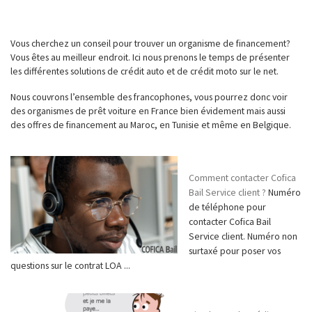
Vous cherchez un conseil pour trouver un organisme de financement?
Vous êtes au meilleur endroit. Ici nous prenons le temps de présenter
les différentes solutions de crédit auto et de crédit moto sur le net.
Nous couvrons l’ensemble des francophones, vous pourrez donc voir
des organismes de prêt voiture en France bien évidement mais aussi
des offres de financement au Maroc, en Tunisie et même en Belgique.
Comment contacter Cofica
Bail Service client ?
Numéro
de téléphone pour
contacter Cofica Bail
Service client. Numéro non
surtaxé pour poser vos
questions sur le contrat LOA ...