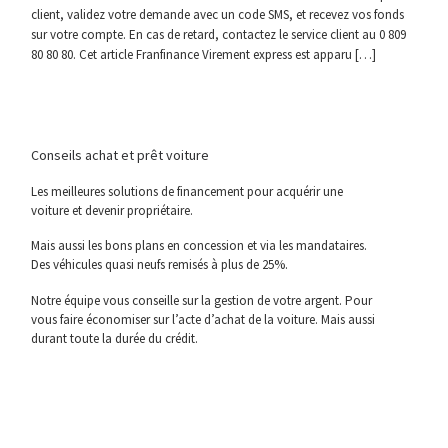
client, validez votre demande avec un code SMS, et recevez vos fonds
sur votre compte. En cas de retard, contactez le service client au 0 809
80 80 80. Cet article Franfinance Virement express est apparu […]
Conseils achat et prêt voiture
Les meilleures solutions de financement pour acquérir une
voiture et devenir propriétaire.
Mais aussi les bons plans en concession et via les mandataires.
Des véhicules quasi neufs remisés à plus de 25%.
Notre équipe vous conseille sur la gestion de votre argent. Pour
vous faire économiser sur l’acte d’achat de la voiture. Mais aussi
durant toute la durée du crédit.