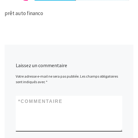
prêt auto financo
Laissez un commentaire
Votre adresse e-mail ne sera pas publiée.
Les champs obligatoires
sont indiqués avec
*
*
COMMENTAIRE