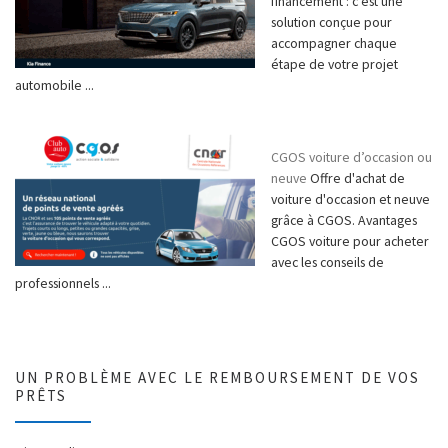
financement : c’est une
solution conçue pour
accompagner chaque
étape de votre projet
automobile ...
CGOS voiture d’occasion ou
neuve
Offre d'achat de
voiture d'occasion et neuve
grâce à CGOS. Avantages
CGOS voiture pour acheter
avec les conseils de
professionnels ...
UN PROBLÈME AVEC LE REMBOURSEMENT DE VOS
PRÊTS