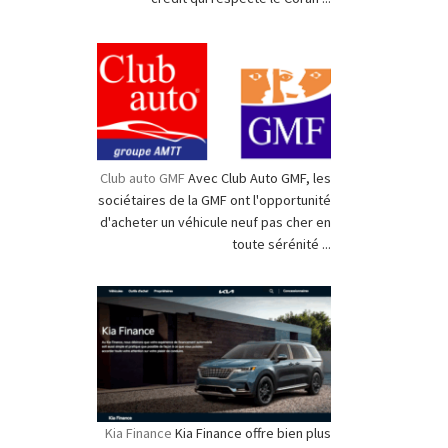
Club auto GMF
Avec Club Auto GMF, les
sociétaires de la GMF ont l'opportunité
d'acheter un véhicule neuf pas cher en
toute sérénité ...
Kia Finance
Kia Finance offre bien plus