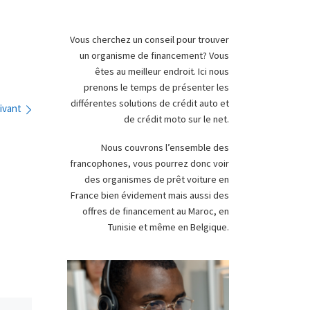
Vous cherchez un conseil pour trouver
un organisme de financement? Vous
êtes au meilleur endroit. Ici nous
prenons le temps de présenter les
différentes solutions de crédit auto et
ivant
de crédit moto sur le net.
Nous couvrons l’ensemble des
francophones, vous pourrez donc voir
des organismes de prêt voiture en
France bien évidement mais aussi des
offres de financement au Maroc, en
Tunisie et même en Belgique.