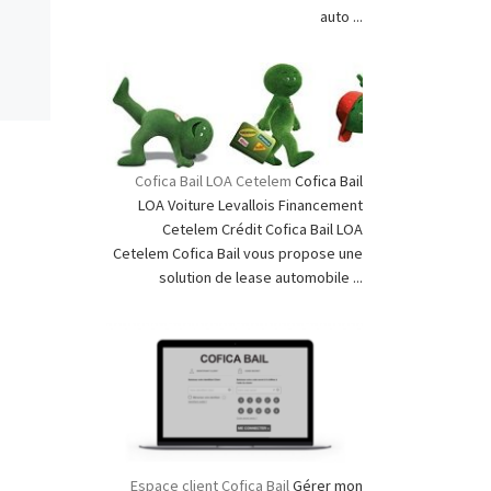
auto ...
Cofica Bail LOA Cetelem
Cofica Bail
LOA Voiture Levallois Financement
Cetelem Crédit Cofica Bail LOA
Cetelem Cofica Bail vous propose une
solution de lease automobile ...
Espace client Cofica Bail
Gérer mon