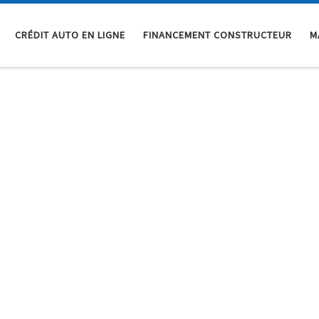
CRÉDIT AUTO EN LIGNE
FINANCEMENT CONSTRUCTEUR
M