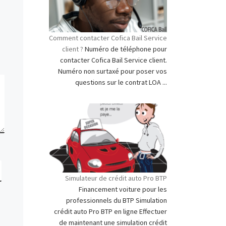
Comment contacter Cofica Bail Service
client ?
Numéro de téléphone pour
contacter Cofica Bail Service client.
Numéro non surtaxé pour poser vos
questions sur le contrat LOA ...
Simulateur de crédit auto Pro BTP
Financement voiture pour les
professionnels du BTP Simulation
crédit auto Pro BTP en ligne Effectuer
de maintenant une simulation crédit