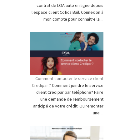
contrat de LOA auto en ligne depuis
l'espace client Cofica Bail. Connexion à
mon compte pour connaitre la ...
Comment contacter le service client
Credipar ?
Comment joindre le service
client Credipar par téléphone? Faire
une demande de remboursement
anticipé de votre crédit. Ou remonter
une ...