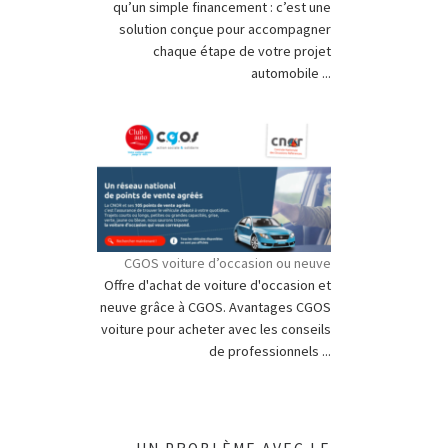
qu’un simple financement : c’est une
solution conçue pour accompagner
chaque étape de votre projet
automobile ...
CGOS voiture d’occasion ou neuve
Offre d'achat de voiture d'occasion et
neuve grâce à CGOS. Avantages CGOS
voiture pour acheter avec les conseils
de professionnels ...