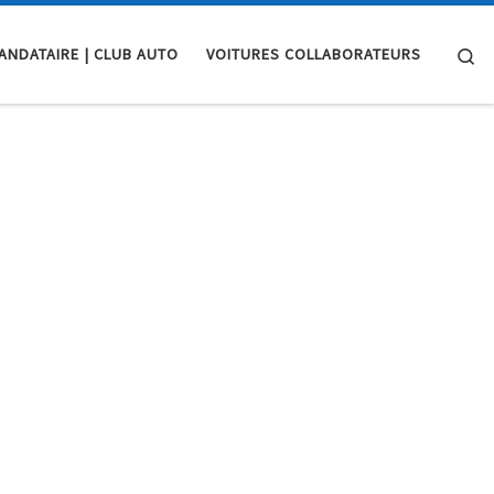
Se
ANDATAIRE | CLUB AUTO
VOITURES COLLABORATEURS