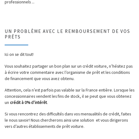
professionnels ...
UN PROBLÈME AVEC LE REMBOURSEMENT DE VOS
PRÊTS
Ici on se dit tout!
Vous souhaitez partager un bon plan sur un crédit voiture, n’hésitez pas
à écrire votre commentaire avec l’organisme de prêt et les conditions
de financement que vous avez obtenu.
Attention, cela n’est parfois pas valable sur la France entière. Lorsque les
concessionnaires vendent les fins de stock, il se peut que vous obtenez
un
crédit à 0% d’intérêt
.
Si vous rencontrez des difficultés dans vos mensualités de crédit, faites
le nous savoir! Nous chercherons ainsi une solution et vous dirigerons
vers d’autres établissements de prêt voiture.