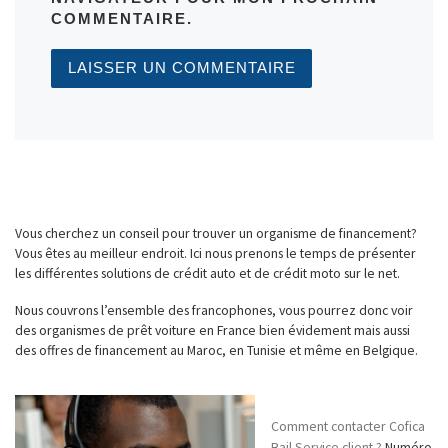
COMMENTAIRE.
Vous cherchez un conseil pour trouver un organisme de financement?
Vous êtes au meilleur endroit. Ici nous prenons le temps de présenter
les différentes solutions de crédit auto et de crédit moto sur le net.
Nous couvrons l’ensemble des francophones, vous pourrez donc voir
des organismes de prêt voiture en France bien évidement mais aussi
des offres de financement au Maroc, en Tunisie et même en Belgique.
Comment contacter Cofica
Bail Service client ?
Numéro