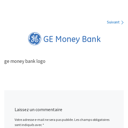
Navigation des images
Suivant
ge money bank logo
Laissez un commentaire
Votre adresse e-mail ne sera pas publiée.
Les champs obligatoires
sont indiqués avec
*