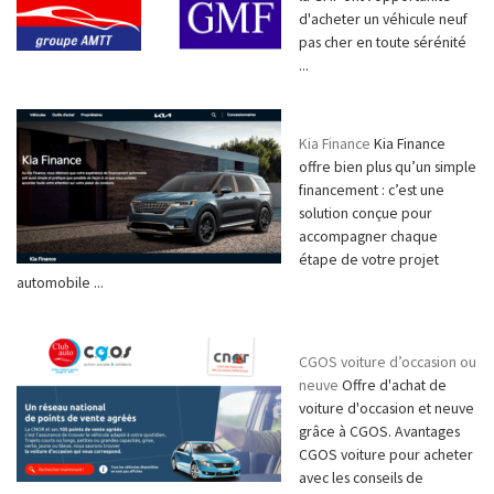
d'acheter un véhicule neuf
pas cher en toute sérénité
...
Kia Finance
Kia Finance
offre bien plus qu’un simple
financement : c’est une
solution conçue pour
accompagner chaque
étape de votre projet
automobile ...
CGOS voiture d’occasion ou
neuve
Offre d'achat de
voiture d'occasion et neuve
grâce à CGOS. Avantages
CGOS voiture pour acheter
avec les conseils de