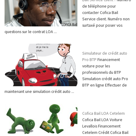
de téléphone pour
contacter Cofica Bail
Service client. Numéro non
surtaxé pour poser vos
questions sur le contrat LOA ...
Simulateur de crédit auto
Pro BTP
Financement
voiture pour les
professionnels du BTP
Simulation crédit auto Pro
BTP en ligne Effectuer de
maintenant une simulation crédit auto ...
Cofica Bail LOA Cetelem
Cofica Bail LOA Voiture
Levallois Financement
Cetelem Crédit Cofica Bail