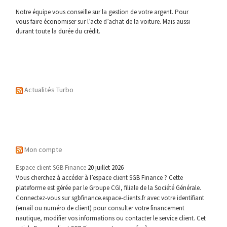
Notre équipe vous conseille sur la gestion de votre argent. Pour
vous faire économiser sur l’acte d’achat de la voiture. Mais aussi
durant toute la durée du crédit.
Actualités Turbo
Mon compte
Espace client SGB Finance
20 juillet 2026
Vous cherchez à accéder à l’espace client SGB Finance ? Cette
plateforme est gérée par le Groupe CGI, filiale de la Société Générale.
Connectez-vous sur sgbfinance.espace-clients.fr avec votre identifiant
(email ou numéro de client) pour consulter votre financement
nautique, modifier vos informations ou contacter le service client. Cet