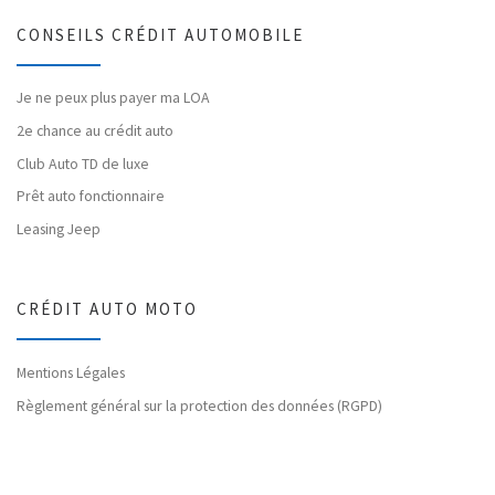
CONSEILS CRÉDIT AUTOMOBILE
Je ne peux plus payer ma LOA
2e chance au crédit auto
Club Auto TD de luxe
Prêt auto fonctionnaire
Leasing Jeep
CRÉDIT AUTO MOTO
Mentions Légales
Règlement général sur la protection des données (RGPD)