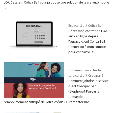
LOA Cetelem Cofica Bail vous propose une solution de lease automobile
...
Espace client Cofica Bail
Gérer mon contrat de LOA
auto en ligne depuis
l'espace client Cofica Bail.
Connexion à mon compte
pour connaitre la ...
Comment contacter le
service client Credipar ?
Comment joindre le service
client Credipar par
téléphone? Faire une
demande de
remboursement anticipé de votre crédit. Ou remonter une ...