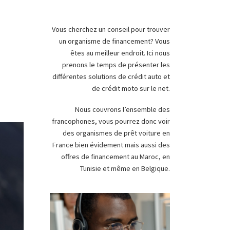
Vous cherchez un conseil pour trouver
un organisme de financement? Vous
êtes au meilleur endroit. Ici nous
prenons le temps de présenter les
différentes solutions de crédit auto et
de crédit moto sur le net.
Nous couvrons l’ensemble des
francophones, vous pourrez donc voir
des organismes de prêt voiture en
France bien évidement mais aussi des
offres de financement au Maroc, en
Tunisie et même en Belgique.