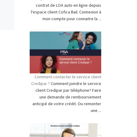
contrat de LOA auto en ligne depuis
l'espace client Cofica Bail. Connexion à
mon compte pour connaitre la ...
Comment contacter le service client
Credipar ?
Comment joindre le service
client Credipar par téléphone? Faire
une demande de remboursement
anticipé de votre crédit. Ou remonter
une ...