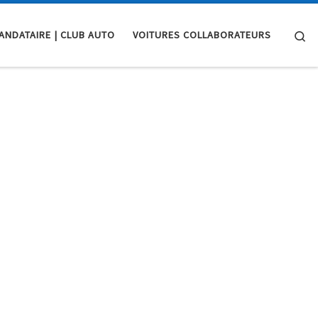
Se
ANDATAIRE | CLUB AUTO
VOITURES COLLABORATEURS