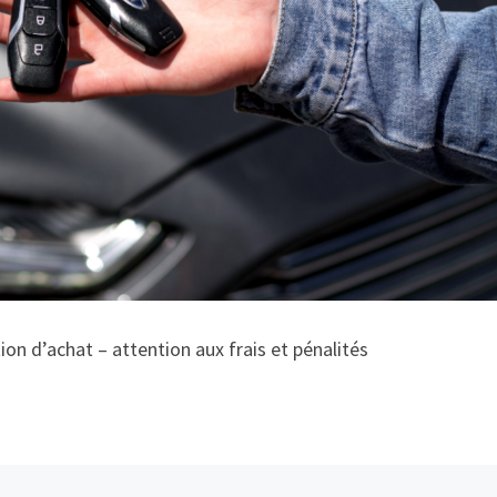
tion d’achat – attention aux frais et pénalités