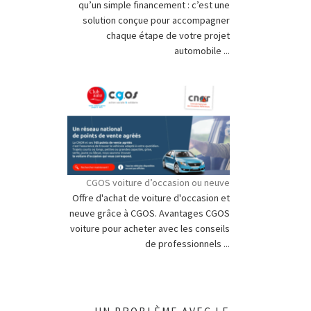
qu’un simple financement : c’est une
solution conçue pour accompagner
chaque étape de votre projet
automobile ...
CGOS voiture d’occasion ou neuve
Offre d'achat de voiture d'occasion et
neuve grâce à CGOS. Avantages CGOS
voiture pour acheter avec les conseils
de professionnels ...