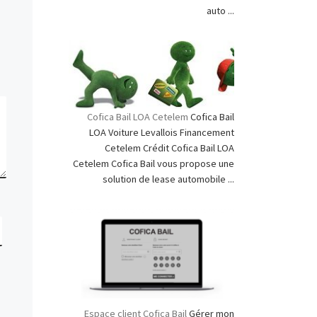
auto ...
Cofica Bail LOA Cetelem
Cofica Bail
LOA Voiture Levallois Financement
Cetelem Crédit Cofica Bail LOA
Cetelem Cofica Bail vous propose une
solution de lease automobile ...
Espace client Cofica Bail
Gérer mon