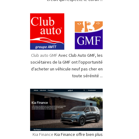
Club auto GMF
Avec Club Auto GMF, les
sociétaires de la GMF ont l'opportunité
d'acheter un véhicule neuf pas cher en
toute sérénité ...
Kia Finance
Kia Finance offre bien plus