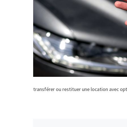
transférer ou restituer une location avec op