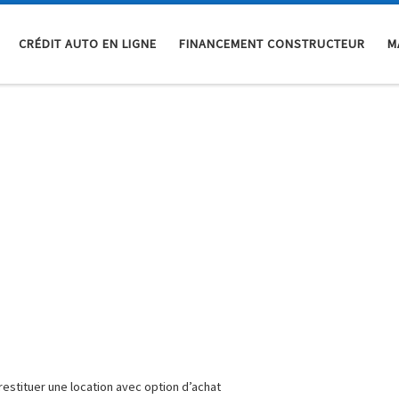
CRÉDIT AUTO EN LIGNE
FINANCEMENT CONSTRUCTEUR
M
 restituer une location avec option d’achat