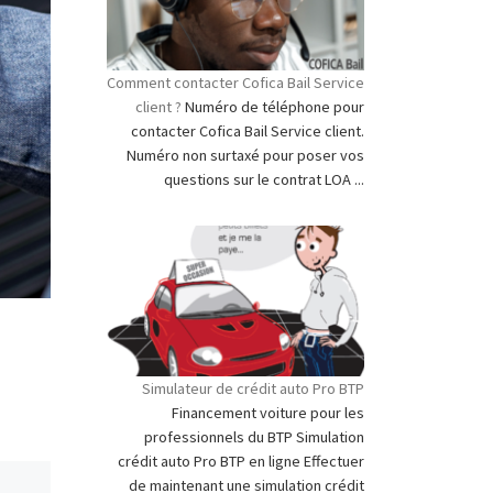
Comment contacter Cofica Bail Service
client ?
Numéro de téléphone pour
contacter Cofica Bail Service client.
Numéro non surtaxé pour poser vos
questions sur le contrat LOA ...
Simulateur de crédit auto Pro BTP
Financement voiture pour les
professionnels du BTP Simulation
crédit auto Pro BTP en ligne Effectuer
de maintenant une simulation crédit