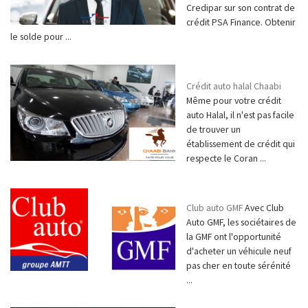
Credipar sur son contrat de
crédit PSA Finance. Obtenir
le solde pour ...
Crédit auto halal Chaabi
Même pour votre crédit
auto Halal, il n'est pas facile
de trouver un
établissement de crédit qui
respecte le Coran ...
Club auto GMF
Avec Club
Auto GMF, les sociétaires de
la GMF ont l'opportunité
d'acheter un véhicule neuf
pas cher en toute sérénité
...