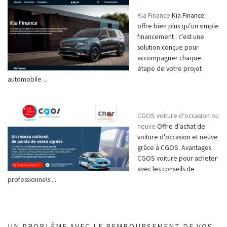
Kia Finance
Kia Finance
offre bien plus qu’un simple
financement : c’est une
solution conçue pour
accompagner chaque
étape de votre projet
automobile ...
CGOS voiture d’occasion ou
neuve
Offre d'achat de
voiture d'occasion et neuve
grâce à CGOS. Avantages
CGOS voiture pour acheter
avec les conseils de
professionnels ...
UN PROBLÈME AVEC LE REMBOURSEMENT DE VOS