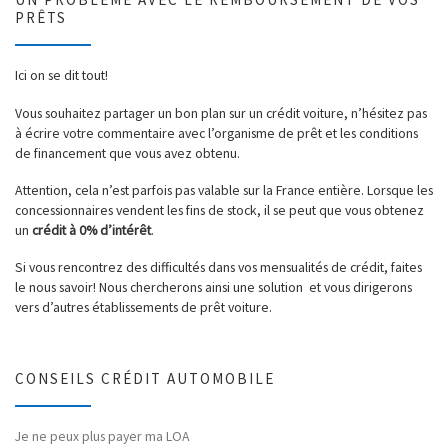
PRÊTS
Ici on se dit tout!
Vous souhaitez partager un bon plan sur un crédit voiture, n’hésitez pas
à écrire votre commentaire avec l’organisme de prêt et les conditions
de financement que vous avez obtenu.
Attention, cela n’est parfois pas valable sur la France entière. Lorsque les
concessionnaires vendent les fins de stock, il se peut que vous obtenez
un
crédit à 0% d’intérêt
.
Si vous rencontrez des difficultés dans vos mensualités de crédit, faites
le nous savoir! Nous chercherons ainsi une solution et vous dirigerons
vers d’autres établissements de prêt voiture.
CONSEILS CRÉDIT AUTOMOBILE
Je ne peux plus payer ma LOA