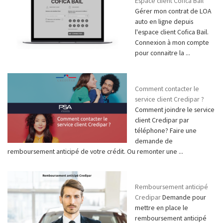
Espace client Cofica Bail
Gérer mon contrat de LOA
auto en ligne depuis
l'espace client Cofica Bail.
Connexion à mon compte
pour connaitre la ...
Comment contacter le
service client Credipar ?
Comment joindre le service
client Credipar par
téléphone? Faire une
demande de
remboursement anticipé de votre crédit. Ou remonter une ...
Remboursement anticipé
Credipar
Demande pour
mettre en place le
remboursement anticipé