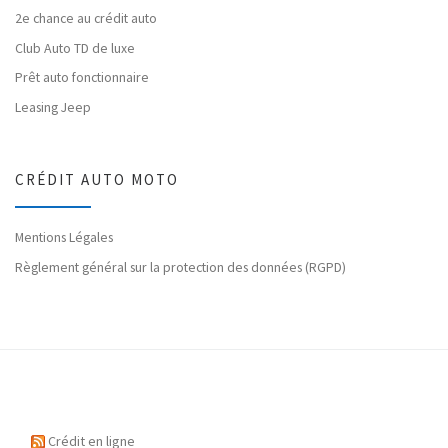
2e chance au crédit auto
Club Auto TD de luxe
Prêt auto fonctionnaire
Leasing Jeep
CRÉDIT AUTO MOTO
Mentions Légales
Règlement général sur la protection des données (RGPD)
Crédit en ligne