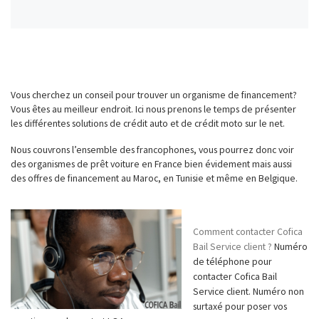
Vous cherchez un conseil pour trouver un organisme de financement?
Vous êtes au meilleur endroit. Ici nous prenons le temps de présenter
les différentes solutions de crédit auto et de crédit moto sur le net.
Nous couvrons l’ensemble des francophones, vous pourrez donc voir
des organismes de prêt voiture en France bien évidement mais aussi
des offres de financement au Maroc, en Tunisie et même en Belgique.
Comment contacter Cofica
Bail Service client ?
Numéro
de téléphone pour
contacter Cofica Bail
Service client. Numéro non
surtaxé pour poser vos