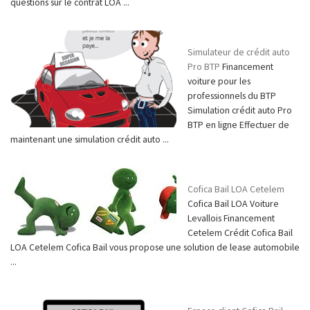
questions sur le contrat LOA ...
Simulateur de crédit auto
Pro BTP
Financement
voiture pour les
professionnels du BTP
Simulation crédit auto Pro
BTP en ligne Effectuer de
maintenant une simulation crédit auto ...
Cofica Bail LOA Cetelem
Cofica Bail LOA Voiture
Levallois Financement
Cetelem Crédit Cofica Bail
LOA Cetelem Cofica Bail vous propose une solution de lease automobile
...