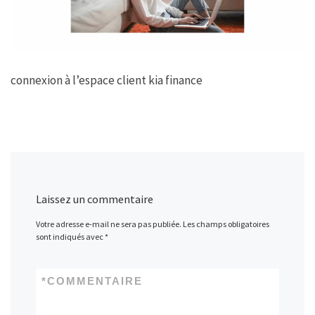
connexion à l’espace client kia finance
Laissez un commentaire
Votre adresse e-mail ne sera pas publiée.
Les champs obligatoires
sont indiqués avec
*
*
COMMENTAIRE