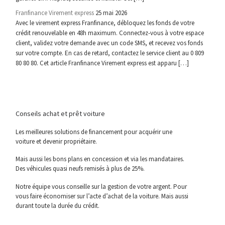
Franfinance Virement express
25 mai 2026
Avec le virement express Franfinance, débloquez les fonds de votre
crédit renouvelable en 48h maximum. Connectez-vous à votre espace
client, validez votre demande avec un code SMS, et recevez vos fonds
sur votre compte. En cas de retard, contactez le service client au 0 809
80 80 80. Cet article Franfinance Virement express est apparu […]
Conseils achat et prêt voiture
Les meilleures solutions de financement pour acquérir une
voiture et devenir propriétaire.
Mais aussi les bons plans en concession et via les mandataires.
Des véhicules quasi neufs remisés à plus de 25%.
Notre équipe vous conseille sur la gestion de votre argent. Pour
vous faire économiser sur l’acte d’achat de la voiture. Mais aussi
durant toute la durée du crédit.