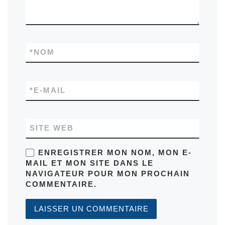
*
NOM
*
E-MAIL
SITE WEB
ENREGISTRER MON NOM, MON E-
MAIL ET MON SITE DANS LE
NAVIGATEUR POUR MON PROCHAIN
COMMENTAIRE.