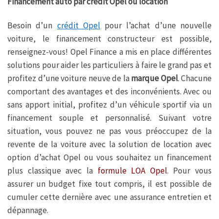
Financement auto par crédit Opel ou location
Besoin d’un
crédit Opel
pour l’achat d’une nouvelle
voiture, le financement constructeur est possible,
renseignez-vous! Opel Finance a mis en place différentes
solutions pour aider les particuliers à faire le grand pas et
profitez d’une voiture neuve de la
marque Opel
. Chacune
comportant des avantages et des inconvénients. Avec ou
sans apport initial, profitez d’un véhicule sportif via un
financement souple et personnalisé. Suivant votre
situation, vous pouvez ne pas vous préoccupez de la
revente de la voiture avec la solution de location avec
option d’achat Opel ou vous souhaitez un financement
plus classique avec la
formule LOA Opel
. Pour vous
assurer un budget fixe tout compris, il est possible de
cumuler cette dernière avec une assurance entretien et
dépannage.