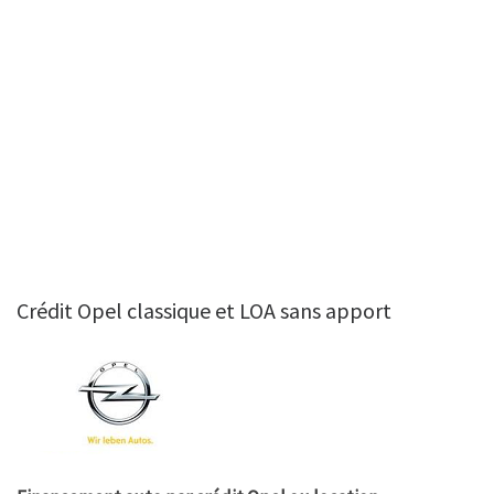
Crédit Opel classique et LOA sans apport