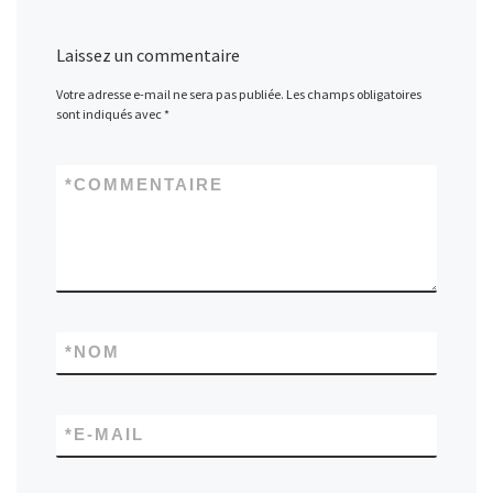
Laissez un commentaire
Votre adresse e-mail ne sera pas publiée.
Les champs obligatoires
sont indiqués avec
*
*
COMMENTAIRE
*
NOM
*
E-MAIL