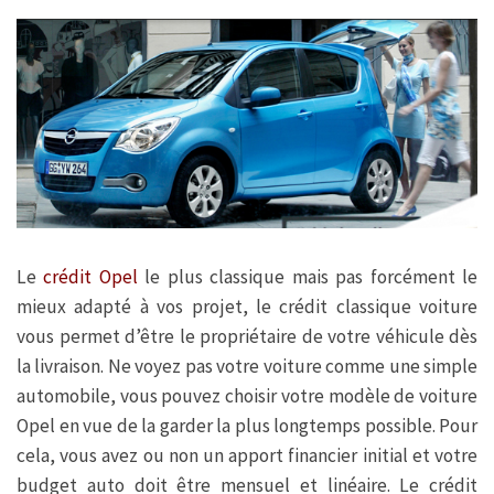
Le
crédit Opel
le plus classique mais pas forcément le
mieux adapté à vos projet, le crédit classique voiture
vous permet d’être le propriétaire de votre véhicule dès
la livraison. Ne voyez pas votre voiture comme une simple
automobile, vous pouvez choisir votre modèle de voiture
Opel en vue de la garder la plus longtemps possible. Pour
cela, vous avez ou non un apport financier initial et votre
budget auto doit être mensuel et linéaire. Le crédit