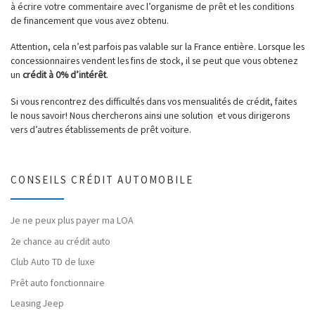
à écrire votre commentaire avec l’organisme de prêt et les conditions
de financement que vous avez obtenu.
Attention, cela n’est parfois pas valable sur la France entière. Lorsque les
concessionnaires vendent les fins de stock, il se peut que vous obtenez
un
crédit à 0% d’intérêt
.
Si vous rencontrez des difficultés dans vos mensualités de crédit, faites
le nous savoir! Nous chercherons ainsi une solution et vous dirigerons
vers d’autres établissements de prêt voiture.
CONSEILS CRÉDIT AUTOMOBILE
Je ne peux plus payer ma LOA
2e chance au crédit auto
Club Auto TD de luxe
Prêt auto fonctionnaire
Leasing Jeep