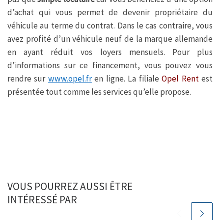
d’achat qui vous permet de devenir propriétaire du
véhicule au terme du contrat. Dans le cas contraire, vous
avez profité d’un véhicule neuf de la marque allemande
en ayant réduit vos loyers mensuels. Pour plus
d’informations sur ce financement, vous pouvez vous
rendre sur
www.opel.fr
en ligne. La filiale
Opel Rent
est
présentée tout comme les services qu’elle propose.
VOUS POURREZ AUSSI ÊTRE
INTÉRESSÉ PAR