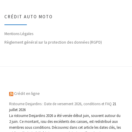
CRÉDIT AUTO MOTO
Mentions Légales
Règlement général sur la protection des données (RGPD)
Crédit en ligne
Ristourne Desjardins : Date de versement 2026, conditions et FAQ
21
juillet 2026
La ristourne Desjardins 2026 a été versée début juin, souvent autour du
2 juin. Ce montant, issu des excédents des caisses, est redistribué aux
membres sous conditions. Découvrez dans cet article les dates clés, les