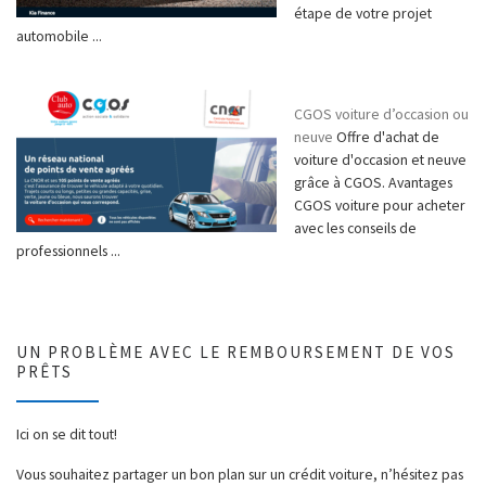
étape de votre projet
automobile ...
CGOS voiture d’occasion ou
neuve
Offre d'achat de
voiture d'occasion et neuve
grâce à CGOS. Avantages
CGOS voiture pour acheter
avec les conseils de
professionnels ...
UN PROBLÈME AVEC LE REMBOURSEMENT DE VOS
PRÊTS
Ici on se dit tout!
Vous souhaitez partager un bon plan sur un crédit voiture, n’hésitez pas