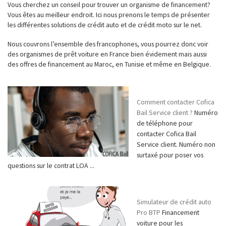
Vous cherchez un conseil pour trouver un organisme de financement?
Vous êtes au meilleur endroit. Ici nous prenons le temps de présenter
les différentes solutions de crédit auto et de crédit moto sur le net.
Nous couvrons l’ensemble des francophones, vous pourrez donc voir
des organismes de prêt voiture en France bien évidement mais aussi
des offres de financement au Maroc, en Tunisie et même en Belgique.
Comment contacter Cofica
Bail Service client ?
Numéro
de téléphone pour
contacter Cofica Bail
Service client. Numéro non
surtaxé pour poser vos
questions sur le contrat LOA ...
Simulateur de crédit auto
Pro BTP
Financement
voiture pour les