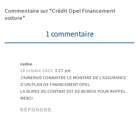
Commentaire sur “Crédit Opel Financement
voiture”
1 commentaire
nadine
18 octobre 2023,
3:27 pm
J’AIMERAIS CONNAITRE LE MONTANT DE L’ASSURANCE
D’UN PLAN DE FINANCEMENT OPEL.
LA DUREE DU CONTRAT EST DE 60 MOIS POUR RAPPEL.
MERCI
RÉPONDRE