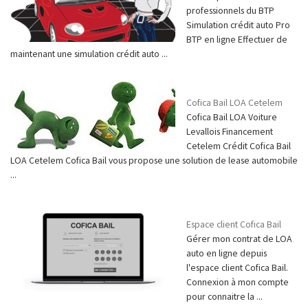
professionnels du BTP
Simulation crédit auto Pro
BTP en ligne Effectuer de
maintenant une simulation crédit auto ...
Cofica Bail LOA Cetelem
Cofica Bail LOA Voiture
Levallois Financement
Cetelem Crédit Cofica Bail
LOA Cetelem Cofica Bail vous propose une solution de lease automobile
...
Espace client Cofica Bail
Gérer mon contrat de LOA
auto en ligne depuis
l'espace client Cofica Bail.
Connexion à mon compte
pour connaitre la ...