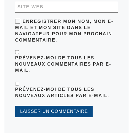
SITE WEB
ENREGISTRER MON NOM, MON E-
MAIL ET MON SITE DANS LE
NAVIGATEUR POUR MON PROCHAIN
COMMENTAIRE.
PRÉVENEZ-MOI DE TOUS LES
NOUVEAUX COMMENTAIRES PAR E-
MAIL.
PRÉVENEZ-MOI DE TOUS LES
NOUVEAUX ARTICLES PAR E-MAIL.