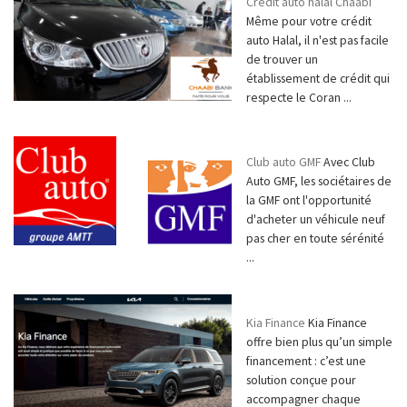
Crédit auto halal Chaabi
Même pour votre crédit
auto Halal, il n'est pas facile
de trouver un
établissement de crédit qui
respecte le Coran ...
Club auto GMF
Avec Club
Auto GMF, les sociétaires de
la GMF ont l'opportunité
d'acheter un véhicule neuf
pas cher en toute sérénité
...
Kia Finance
Kia Finance
offre bien plus qu’un simple
financement : c’est une
solution conçue pour
accompagner chaque