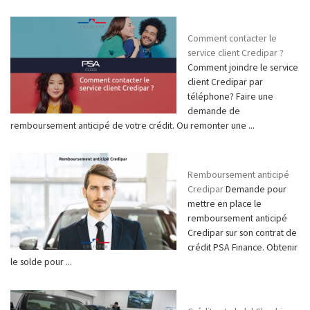
Comment contacter le
service client Credipar ?
Comment joindre le service
client Credipar par
téléphone? Faire une
demande de
remboursement anticipé de votre crédit. Ou remonter une ...
Remboursement anticipé
Credipar
Demande pour
mettre en place le
remboursement anticipé
Credipar sur son contrat de
crédit PSA Finance. Obtenir
le solde pour ...