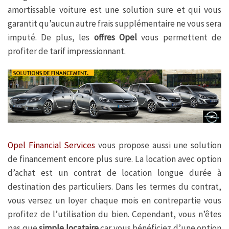
amortissable voiture est une solution sure et qui vous
garantit qu’aucun autre frais supplémentaire ne vous sera
imputé. De plus, les
offres Opel
vous permettent de
profiter de tarif impressionnant.
Opel Financial Services
vous propose aussi une solution
de financement encore plus sure. La location avec option
d’achat est un contrat de location longue durée à
destination des particuliers. Dans les termes du contrat,
vous versez un loyer chaque mois en contrepartie vous
profitez de l’utilisation du bien. Cependant, vous n’êtes
pas que
simple locataire
car vous bénéficiez d’une option