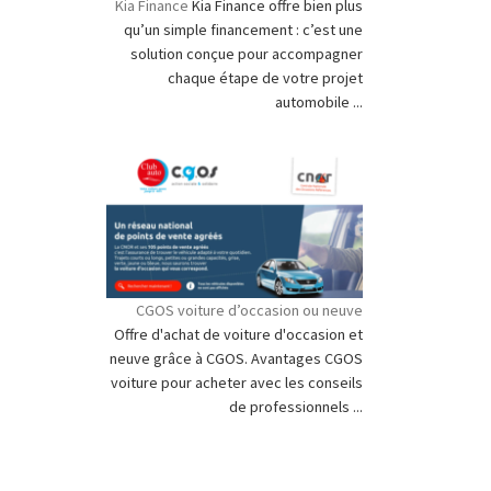
Kia Finance
Kia Finance offre bien plus
qu’un simple financement : c’est une
solution conçue pour accompagner
chaque étape de votre projet
automobile ...
CGOS voiture d’occasion ou neuve
Offre d'achat de voiture d'occasion et
neuve grâce à CGOS. Avantages CGOS
voiture pour acheter avec les conseils
de professionnels ...