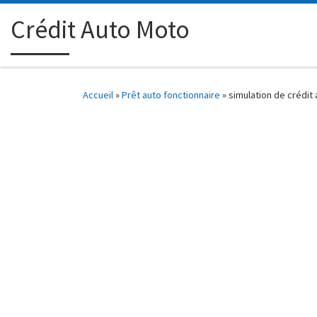
Passer au contenu
Crédit Auto Moto
Accueil
»
Prêt auto fonctionnaire
»
simulation de crédit 