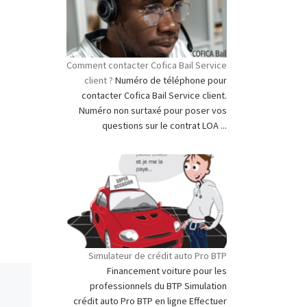
Comment contacter Cofica Bail Service
client ?
Numéro de téléphone pour
contacter Cofica Bail Service client.
Numéro non surtaxé pour poser vos
questions sur le contrat LOA ...
Simulateur de crédit auto Pro BTP
Financement voiture pour les
professionnels du BTP Simulation
crédit auto Pro BTP en ligne Effectuer