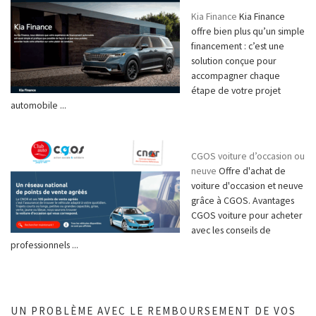
Kia Finance
Kia Finance
offre bien plus qu’un simple
financement : c’est une
solution conçue pour
accompagner chaque
étape de votre projet
automobile ...
CGOS voiture d’occasion ou
neuve
Offre d'achat de
voiture d'occasion et neuve
grâce à CGOS. Avantages
CGOS voiture pour acheter
avec les conseils de
professionnels ...
UN PROBLÈME AVEC LE REMBOURSEMENT DE VOS