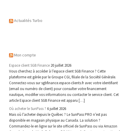
Actualités Turbo
Mon compte
Espace client SGB Finance
20 juillet 2026
Vous cherchez à accéder à l’espace client SGB Finance ? Cette
plateforme est gérée par le Groupe CGI, filiale de la Société Générale.
Connectez-vous sur sgbfinance.espace-clients.fr avec votre identifiant
(email ou numéro de client) pour consulter votre financement
nautique, modifier vos informations ou contacter le service client. Cet
article Espace client SGB Finance est apparu […]
Où acheter le SunPass ?
6 juillet 2026
Mais où l’acheter depuis le Québec ? Le SunPass PRO n’est pas
disponible en magasin physique au Canada. La solution ?
Commandez-le en ligne sur le site officiel de SunPass ou via Amazon