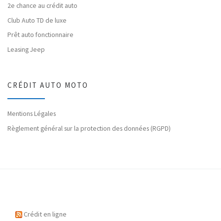
2e chance au crédit auto
Club Auto TD de luxe
Prêt auto fonctionnaire
Leasing Jeep
CRÉDIT AUTO MOTO
Mentions Légales
Règlement général sur la protection des données (RGPD)
Crédit en ligne