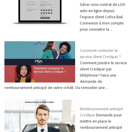
Gérer mon contrat de LOA
auto en ligne depuis
l'espace client Cofica Bail.
Connexion à mon compte
pour connaitre la ...
Comment contacter le
service client Credipar ?
Comment joindre le service
client Credipar par
téléphone? Faire une
demande de
remboursement anticipé de votre crédit. Ou remonter une ...
Remboursement anticipé
Credipar
Demande pour
mettre en place le
remboursement anticipé