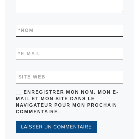
*
NOM
*
E-MAIL
SITE WEB
ENREGISTRER MON NOM, MON E-
MAIL ET MON SITE DANS LE
NAVIGATEUR POUR MON PROCHAIN
COMMENTAIRE.