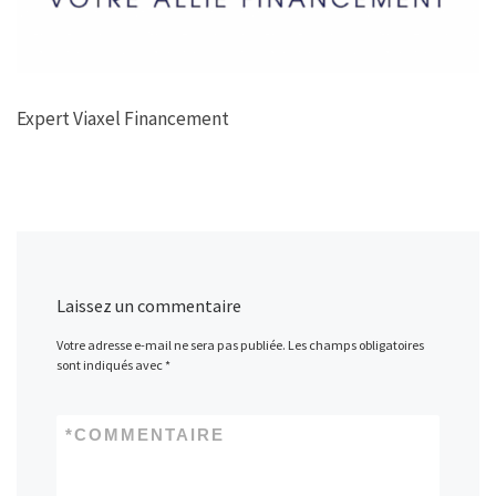
Expert Viaxel Financement
Laissez un commentaire
Votre adresse e-mail ne sera pas publiée.
Les champs obligatoires
sont indiqués avec
*
*
COMMENTAIRE