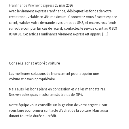
Franfinance Virement express
25 mai 2026
Avec le virement express Franfinance, débloquez les fonds de votre
crédit renouvelable en 48h maximum. Connectez-vous à votre espace
client, validez votre demande avec un code SMS, et recevez vos fonds
sur votre compte. En cas de retard, contactez le service client au 0 809
80 80 80. Cet article Franfinance Virement express est apparu […]
Conseils achat et prêt voiture
Les meilleures solutions de financement pour acquérir une
voiture et devenir propriétaire.
Mais aussi les bons plans en concession et via les mandataires.
Des véhicules quasi neufs remisés à plus de 25%.
Notre équipe vous conseille sur la gestion de votre argent. Pour
vous faire économiser sur l’acte d’achat de la voiture. Mais aussi
durant toute la durée du crédit.