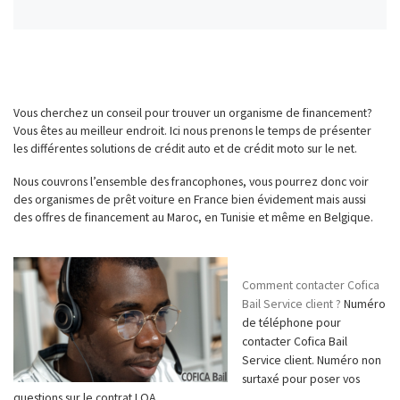
Vous cherchez un conseil pour trouver un organisme de financement?
Vous êtes au meilleur endroit. Ici nous prenons le temps de présenter
les différentes solutions de crédit auto et de crédit moto sur le net.
Nous couvrons l’ensemble des francophones, vous pourrez donc voir
des organismes de prêt voiture en France bien évidement mais aussi
des offres de financement au Maroc, en Tunisie et même en Belgique.
Comment contacter Cofica
Bail Service client ?
Numéro
de téléphone pour
contacter Cofica Bail
Service client. Numéro non
surtaxé pour poser vos
questions sur le contrat LOA ...