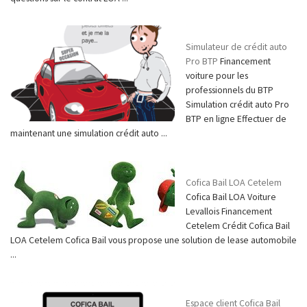
Simulateur de crédit auto
Pro BTP
Financement
voiture pour les
professionnels du BTP
Simulation crédit auto Pro
BTP en ligne Effectuer de
maintenant une simulation crédit auto ...
Cofica Bail LOA Cetelem
Cofica Bail LOA Voiture
Levallois Financement
Cetelem Crédit Cofica Bail
LOA Cetelem Cofica Bail vous propose une solution de lease automobile
...
Espace client Cofica Bail