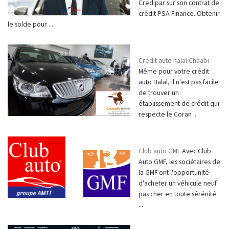
Credipar sur son contrat de
crédit PSA Finance. Obtenir
le solde pour ...
Crédit auto halal Chaabi
Même pour votre crédit
auto Halal, il n'est pas facile
de trouver un
établissement de crédit qui
respecte le Coran ...
Club auto GMF
Avec Club
Auto GMF, les sociétaires de
la GMF ont l'opportunité
d'acheter un véhicule neuf
pas cher en toute sérénité
...