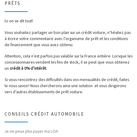
PRÊTS
Ici on se dit tout!
Vous souhaitez partager un bon plan sur un crédit voiture, n’hésitez pas
à écrire votre commentaire avec l’organisme de prêt et les conditions
de financement que vous avez obtenu.
Attention, cela n’est parfois pas valable sur la France entière. Lorsque les
concessionnaires vendent les fins de stock, il se peut que vous obtenez
un
crédit à 0% d’intérêt
.
Si vous rencontrez des difficultés dans vos mensualités de crédit, faites
le nous savoir! Nous chercherons ainsi une solution et vous dirigerons
vers d’autres établissements de prêt voiture.
CONSEILS CRÉDIT AUTOMOBILE
Je ne peux plus payer ma LOA