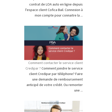
contrat de LOA auto en ligne depuis
l'espace client Cofica Bail. Connexion à
mon compte pour connaitre la ...
Comment contacter le service client
Credipar ?
Comment joindre le service
client Credipar par téléphone? Faire
une demande de remboursement
anticipé de votre crédit. Ou remonter
une ...