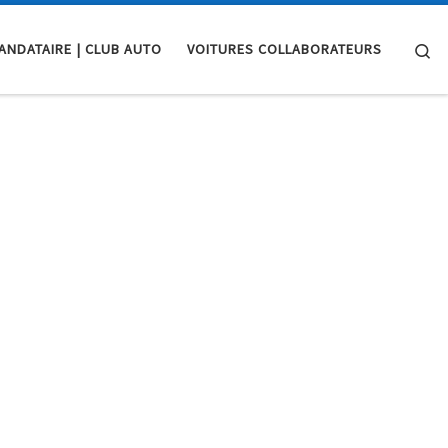
Se
ANDATAIRE | CLUB AUTO
VOITURES COLLABORATEURS