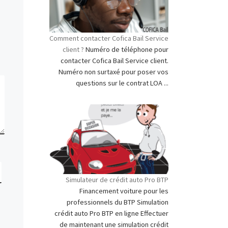
Comment contacter Cofica Bail Service
client ?
Numéro de téléphone pour
contacter Cofica Bail Service client.
Numéro non surtaxé pour poser vos
questions sur le contrat LOA ...
Simulateur de crédit auto Pro BTP
Financement voiture pour les
professionnels du BTP Simulation
crédit auto Pro BTP en ligne Effectuer
de maintenant une simulation crédit