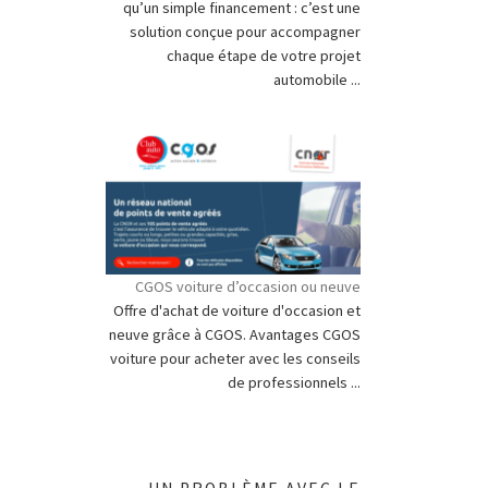
qu’un simple financement : c’est une
solution conçue pour accompagner
chaque étape de votre projet
automobile ...
CGOS voiture d’occasion ou neuve
Offre d'achat de voiture d'occasion et
neuve grâce à CGOS. Avantages CGOS
voiture pour acheter avec les conseils
de professionnels ...