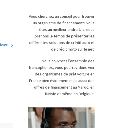
Vous cherchez un conseil pour trouver
un organisme de financement? Vous
êtes au meilleur endroit. Ici nous
prenons le temps de présenter les
différentes solutions de crédit auto et
ivant
de crédit moto sur le net.
Nous couvrons l’ensemble des
francophones, vous pourrez donc voir
des organismes de prêt voiture en
France bien évidement mais aussi des
offres de financement au Maroc, en
Tunisie et même en Belgique.