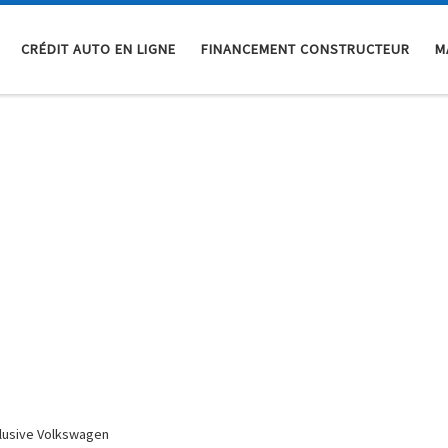
CRÉDIT AUTO EN LIGNE
FINANCEMENT CONSTRUCTEUR
M
clusive Volkswagen