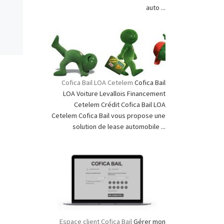
auto ...
Cofica Bail LOA Cetelem
Cofica Bail
LOA Voiture Levallois Financement
Cetelem Crédit Cofica Bail LOA
Cetelem Cofica Bail vous propose une
solution de lease automobile ...
Espace client Cofica Bail
Gérer mon