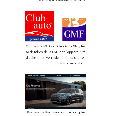
Club auto GMF
Avec Club Auto GMF, les
sociétaires de la GMF ont l'opportunité
d'acheter un véhicule neuf pas cher en
toute sérénité ...
Kia Finance
Kia Finance offre bien plus