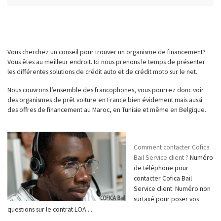
Vous cherchez un conseil pour trouver un organisme de financement?
Vous êtes au meilleur endroit. Ici nous prenons le temps de présenter
les différentes solutions de crédit auto et de crédit moto sur le net.
Nous couvrons l’ensemble des francophones, vous pourrez donc voir
des organismes de prêt voiture en France bien évidement mais aussi
des offres de financement au Maroc, en Tunisie et même en Belgique.
Comment contacter Cofica
Bail Service client ?
Numéro
de téléphone pour
contacter Cofica Bail
Service client. Numéro non
surtaxé pour poser vos
questions sur le contrat LOA ...