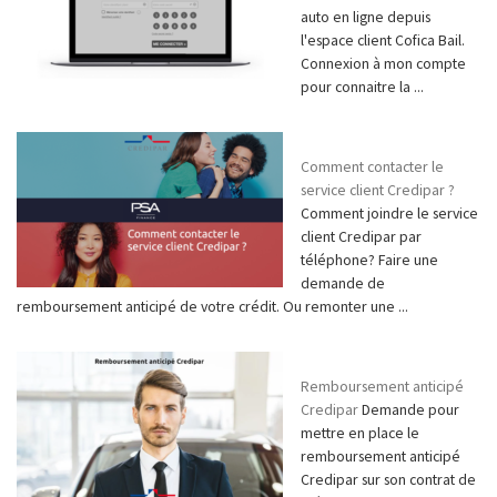
auto en ligne depuis
l'espace client Cofica Bail.
Connexion à mon compte
pour connaitre la ...
Comment contacter le
service client Credipar ?
Comment joindre le service
client Credipar par
téléphone? Faire une
demande de
remboursement anticipé de votre crédit. Ou remonter une ...
Remboursement anticipé
Credipar
Demande pour
mettre en place le
remboursement anticipé
Credipar sur son contrat de