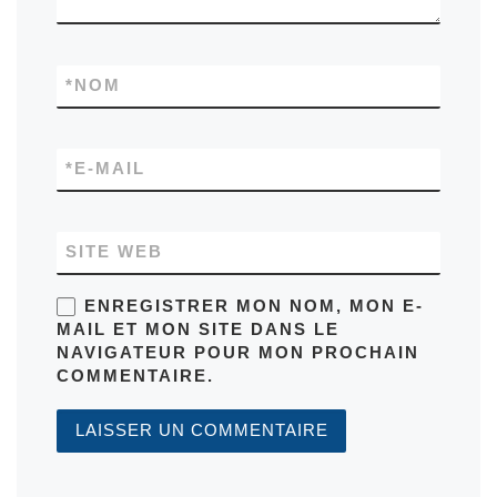
*
NOM
*
E-MAIL
SITE WEB
ENREGISTRER MON NOM, MON E-
MAIL ET MON SITE DANS LE
NAVIGATEUR POUR MON PROCHAIN
COMMENTAIRE.