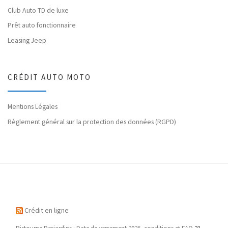
Club Auto TD de luxe
Prêt auto fonctionnaire
Leasing Jeep
CRÉDIT AUTO MOTO
Mentions Légales
Règlement général sur la protection des données (RGPD)
Crédit en ligne