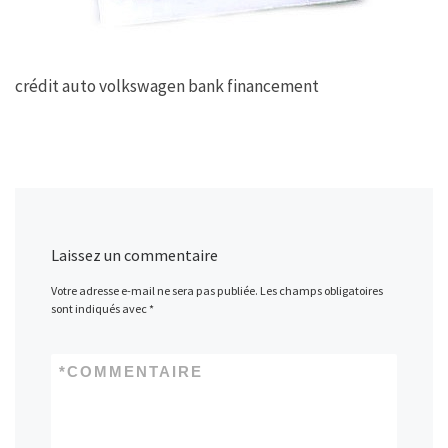
crédit auto volkswagen bank financement
Laissez un commentaire
Votre adresse e-mail ne sera pas publiée.
Les champs obligatoires
sont indiqués avec
*
*
COMMENTAIRE