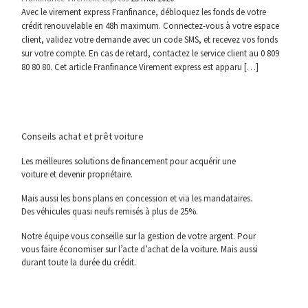
Avec le virement express Franfinance, débloquez les fonds de votre
crédit renouvelable en 48h maximum. Connectez-vous à votre espace
client, validez votre demande avec un code SMS, et recevez vos fonds
sur votre compte. En cas de retard, contactez le service client au 0 809
80 80 80. Cet article Franfinance Virement express est apparu […]
Conseils achat et prêt voiture
Les meilleures solutions de financement pour acquérir une
voiture et devenir propriétaire.
Mais aussi les bons plans en concession et via les mandataires.
Des véhicules quasi neufs remisés à plus de 25%.
Notre équipe vous conseille sur la gestion de votre argent. Pour
vous faire économiser sur l’acte d’achat de la voiture. Mais aussi
durant toute la durée du crédit.