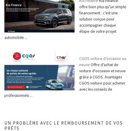
Kia Finance
Kia Finance
offre bien plus qu’un simple
financement : c’est une
solution conçue pour
accompagner chaque
étape de votre projet
automobile ...
CGOS voiture d’occasion ou
neuve
Offre d'achat de
voiture d'occasion et neuve
grâce à CGOS. Avantages
CGOS voiture pour acheter
avec les conseils de
professionnels ...
UN PROBLÈME AVEC LE REMBOURSEMENT DE VOS
PRÊTS