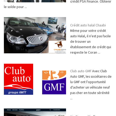
crédit PSA Finance. Obtenir
le solde pour ...
Crédit auto halal Chaabi
Même pour votre crédit
auto Halal, il n'est pas facile
de trouver un
établissement de crédit qui
respecte le Coran ...
Club auto GMF
Avec Club
Auto GMF, les sociétaires de
la GMF ont l'opportunité
d'acheter un véhicule neuf
pas cher en toute sérénité
...