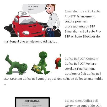
Simulateur de crédit auto
Pro BTP
Financement
voiture pour les
professionnels du BTP
Simulation crédit auto Pro
BTP en ligne Effectuer de
maintenant une simulation crédit auto ...
Cofica Bail LOA Cetelem
Cofica Bail LOA Voiture
Levallois Financement
Cetelem Crédit Cofica Bail
LOA Cetelem Cofica Bail vous propose une solution de lease automobile
...
Espace client Cofica Bail
Gérer mon contrat de LOA