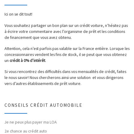
Ici on se dit tout!
Vous souhaitez partager un bon plan sur un crédit voiture, n’hésitez pas
à écrire votre commentaire avec l’organisme de prêt et les conditions
de financement que vous avez obtenu.
Attention, cela n’est parfois pas valable sur la France entière. Lorsque les
concessionnaires vendent les fins de stock, il se peut que vous obtenez
un
crédit à 0% d’intérêt
.
Si vous rencontrez des difficultés dans vos mensualités de crédit, faites
le nous savoir! Nous chercherons ainsi une solution et vous dirigerons
vers d’autres établissements de prêt voiture.
CONSEILS CRÉDIT AUTOMOBILE
Je ne peux plus payer ma LOA
2e chance au crédit auto