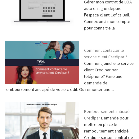
Gérer mon contrat de LOA
auto en ligne depuis
l'espace client Cofica Bail.
Connexion à mon compte
pour connaitre la ...
Comment contacter le
service client Credipar ?
Comment joindre le service
client Credipar par
téléphone? Faire une
demande de
remboursement anticipé de votre crédit. Ou remonter une ...
Remboursement anticipé
Credipar
Demande pour
mettre en place le
remboursement anticipé
Credipar sur son contrat de