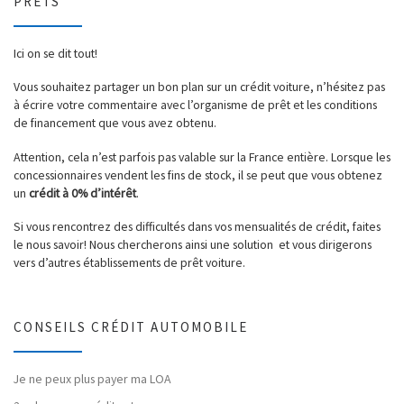
PRÊTS
Ici on se dit tout!
Vous souhaitez partager un bon plan sur un crédit voiture, n’hésitez pas
à écrire votre commentaire avec l’organisme de prêt et les conditions
de financement que vous avez obtenu.
Attention, cela n’est parfois pas valable sur la France entière. Lorsque les
concessionnaires vendent les fins de stock, il se peut que vous obtenez
un
crédit à 0% d’intérêt
.
Si vous rencontrez des difficultés dans vos mensualités de crédit, faites
le nous savoir! Nous chercherons ainsi une solution et vous dirigerons
vers d’autres établissements de prêt voiture.
CONSEILS CRÉDIT AUTOMOBILE
Je ne peux plus payer ma LOA