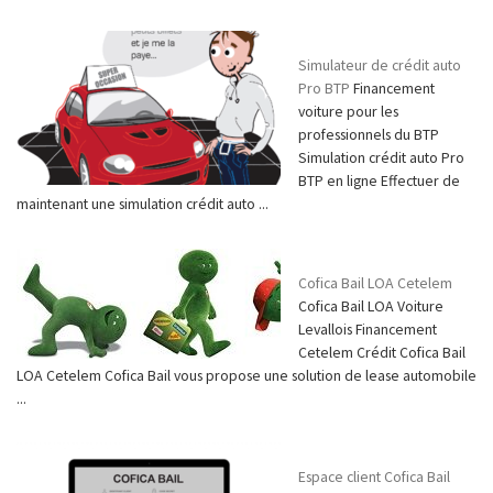
Simulateur de crédit auto
Pro BTP
Financement
voiture pour les
professionnels du BTP
Simulation crédit auto Pro
BTP en ligne Effectuer de
maintenant une simulation crédit auto ...
Cofica Bail LOA Cetelem
Cofica Bail LOA Voiture
Levallois Financement
Cetelem Crédit Cofica Bail
LOA Cetelem Cofica Bail vous propose une solution de lease automobile
...
Espace client Cofica Bail