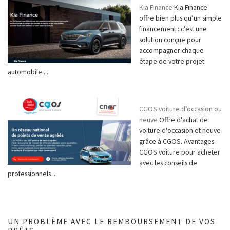
Kia Finance
Kia Finance
offre bien plus qu’un simple
financement : c’est une
solution conçue pour
accompagner chaque
étape de votre projet
automobile ...
CGOS voiture d’occasion ou
neuve
Offre d'achat de
voiture d'occasion et neuve
grâce à CGOS. Avantages
CGOS voiture pour acheter
avec les conseils de
professionnels ...
UN PROBLÈME AVEC LE REMBOURSEMENT DE VOS