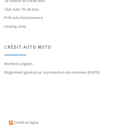
2e chance au crédit auto
Club Auto TD de luxe
Prêt auto fonctionnaire
Leasing Jeep
CRÉDIT AUTO MOTO
Mentions Légales
Règlement général sur la protection des données (RGPD)
Crédit en ligne