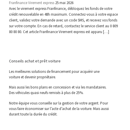
Franfinance Virement express
25 mai 2026
Avec le virement express Franfinance, débloquez les fonds de votre
crédit renouvelable en 48h maximum. Connectez-vous à votre espace
client, validez votre demande avec un code SMS, et recevez vos fonds
sur votre compte. En cas de retard, contactez le service client au 0 809
80 80 80. Cet article Franfinance Virement express est apparu […]
Conseils achat et prêt voiture
Les meilleures solutions de financement pour acquérir une
voiture et devenir propriétaire.
Mais aussi les bons plans en concession et via les mandataires.
Des véhicules quasi neufs remisés à plus de 25%.
Notre équipe vous conseille sur la gestion de votre argent. Pour
vous faire économiser sur l’acte d’achat de la voiture. Mais aussi
durant toute la durée du crédit.