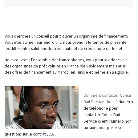
Vous cherchez un conseil pour trouver un organisme de financement?
Vous êtes au meilleur endroit. Ici nous prenons le temps de présenter
les différentes solutions de crédit auto et de crédit moto sur le net.
Nous couvrons l’ensemble des francophones, vous pourrez donc voir
des organismes de prêt voiture en France bien évidement mais aussi
des offres de financement au Maroc, en Tunisie et même en Belgique.
Comment contacter Cofica
Bail Service client ?
Numéro
de téléphone pour
contacter Cofica Bail
Service client. Numéro non
surtaxé pour poser vos
questions sur le contrat LOA ...