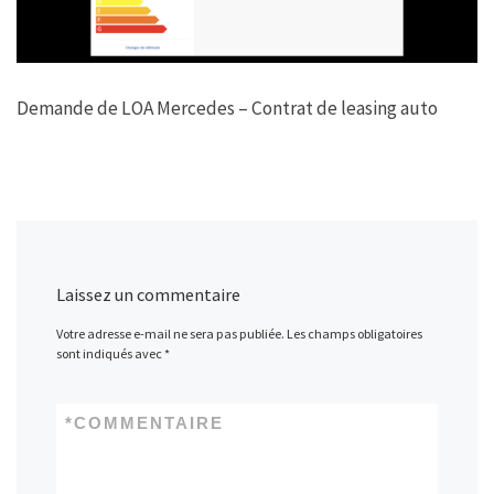
Demande de LOA Mercedes – Contrat de leasing auto
Laissez un commentaire
Votre adresse e-mail ne sera pas publiée.
Les champs obligatoires
sont indiqués avec
*
*
COMMENTAIRE