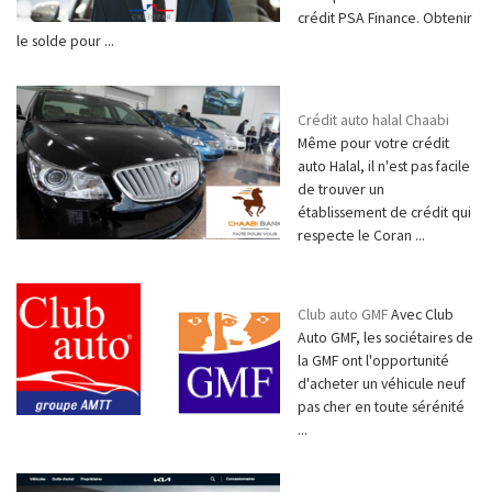
crédit PSA Finance. Obtenir
le solde pour ...
Crédit auto halal Chaabi
Même pour votre crédit
auto Halal, il n'est pas facile
de trouver un
établissement de crédit qui
respecte le Coran ...
Club auto GMF
Avec Club
Auto GMF, les sociétaires de
la GMF ont l'opportunité
d'acheter un véhicule neuf
pas cher en toute sérénité
...