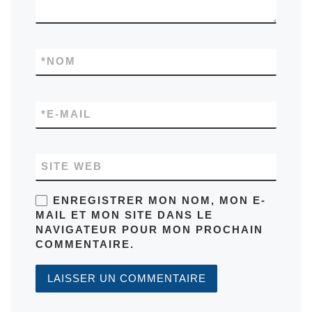
*
NOM
*
E-MAIL
SITE WEB
ENREGISTRER MON NOM, MON E-
MAIL ET MON SITE DANS LE
NAVIGATEUR POUR MON PROCHAIN
COMMENTAIRE.