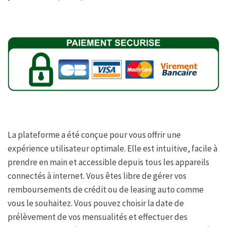
La plateforme a été conçue pour vous offrir une
expérience utilisateur optimale. Elle est intuitive, facile à
prendre en main et accessible depuis tous les appareils
connectés à internet. Vous êtes libre de gérer vos
remboursements de crédit ou de leasing auto comme
vous le souhaitez. Vous pouvez choisir la date de
prélèvement de vos mensualités et effectuer des