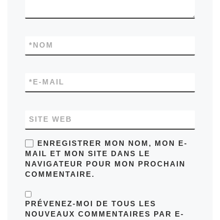
*
NOM
*
E-MAIL
SITE WEB
ENREGISTRER MON NOM, MON E-
MAIL ET MON SITE DANS LE
NAVIGATEUR POUR MON PROCHAIN
COMMENTAIRE.
PRÉVENEZ-MOI DE TOUS LES
NOUVEAUX COMMENTAIRES PAR E-