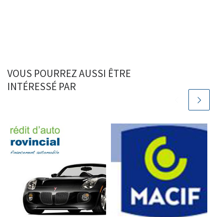
VOUS POURREZ AUSSI ÊTRE
INTÉRESSÉ PAR