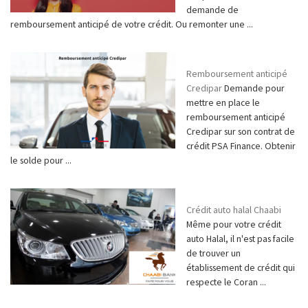
demande de
remboursement anticipé de votre crédit. Ou remonter une ...
Remboursement anticipé
Credipar
Demande pour
mettre en place le
remboursement anticipé
Credipar sur son contrat de
crédit PSA Finance. Obtenir
le solde pour ...
Crédit auto halal Chaabi
Même pour votre crédit
auto Halal, il n'est pas facile
de trouver un
établissement de crédit qui
respecte le Coran ...