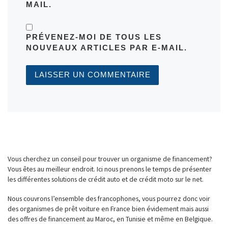
MAIL.
PRÉVENEZ-MOI DE TOUS LES
NOUVEAUX ARTICLES PAR E-MAIL.
Vous cherchez un conseil pour trouver un organisme de financement?
Vous êtes au meilleur endroit. Ici nous prenons le temps de présenter
les différentes solutions de crédit auto et de crédit moto sur le net.
Nous couvrons l’ensemble des francophones, vous pourrez donc voir
des organismes de prêt voiture en France bien évidement mais aussi
des offres de financement au Maroc, en Tunisie et même en Belgique.