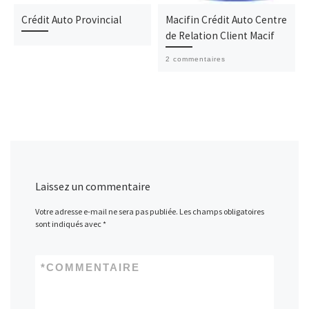
Crédit Auto Provincial
Macifin Crédit Auto Centre
de Relation Client Macif
2 commentaires
Laissez un commentaire
Votre adresse e-mail ne sera pas publiée.
Les champs obligatoires
sont indiqués avec
*
*
COMMENTAIRE