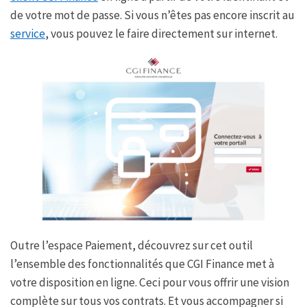
de votre mot de passe. Si vous n’êtes pas encore inscrit au
service
, vous pouvez le faire directement sur internet.
Outre l’espace Paiement, découvrez sur cet outil
l’ensemble des fonctionnalités que CGI Finance met à
votre disposition en ligne. Ceci pour vous offrir une vision
complète sur tous vos contrats. Et vous accompagner si