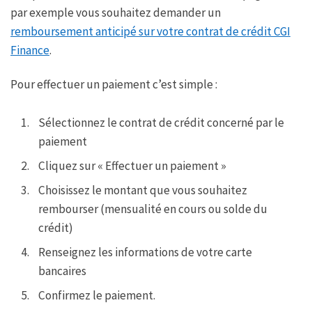
par exemple vous souhaitez demander un
remboursement anticipé sur votre contrat de crédit CGI
Finance
.
Pour effectuer un paiement c’est simple :
Sélectionnez le contrat de crédit concerné par le
paiement
Cliquez sur « Effectuer un paiement »
Choisissez le montant que vous souhaitez
rembourser (mensualité en cours ou solde du
crédit)
Renseignez les informations de votre carte
bancaires
Confirmez le paiement.