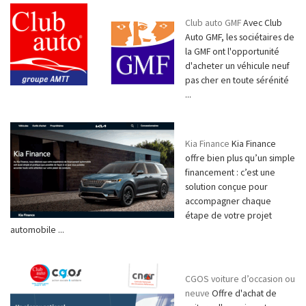
Club auto GMF
Avec Club
Auto GMF, les sociétaires de
la GMF ont l'opportunité
d'acheter un véhicule neuf
pas cher en toute sérénité
...
Kia Finance
Kia Finance
offre bien plus qu’un simple
financement : c’est une
solution conçue pour
accompagner chaque
étape de votre projet
automobile ...
CGOS voiture d’occasion ou
neuve
Offre d'achat de