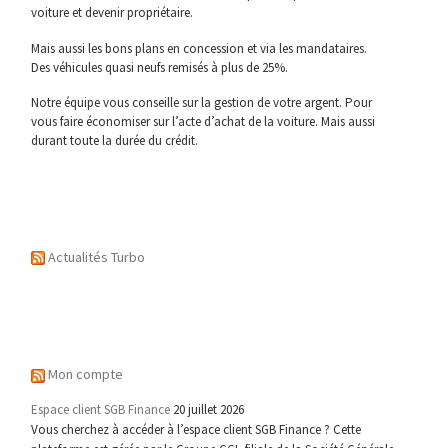
voiture et devenir propriétaire.
Mais aussi les bons plans en concession et via les mandataires.
Des véhicules quasi neufs remisés à plus de 25%.
Notre équipe vous conseille sur la gestion de votre argent. Pour
vous faire économiser sur l’acte d’achat de la voiture. Mais aussi
durant toute la durée du crédit.
Actualités Turbo
Mon compte
Espace client SGB Finance
20 juillet 2026
Vous cherchez à accéder à l’espace client SGB Finance ? Cette