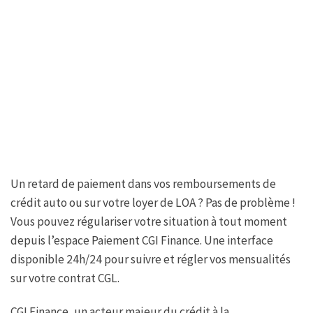
Un retard de paiement dans vos remboursements de
crédit auto ou sur votre loyer de LOA ? Pas de problème !
Vous pouvez régulariser votre situation à tout moment
depuis l’espace Paiement CGI Finance. Une interface
disponible 24h/24 pour suivre et régler vos mensualités
sur votre contrat CGL.
CGI Finance, un acteur majeur du crédit à la