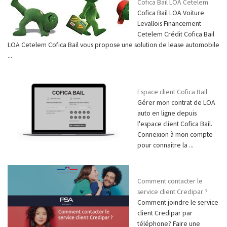
Cofica Bail LOA Cetelem
Cofica Bail LOA Voiture
Levallois Financement
Cetelem Crédit Cofica Bail
LOA Cetelem Cofica Bail vous propose une solution de lease automobile
...
Espace client Cofica Bail
Gérer mon contrat de LOA
auto en ligne depuis
l'espace client Cofica Bail.
Connexion à mon compte
pour connaitre la ...
Comment contacter le
service client Credipar ?
Comment joindre le service
client Credipar par
téléphone? Faire une