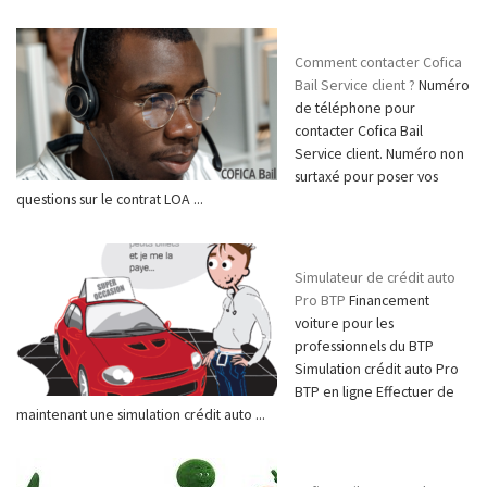
Comment contacter Cofica
Bail Service client ?
Numéro
de téléphone pour
contacter Cofica Bail
Service client. Numéro non
surtaxé pour poser vos
questions sur le contrat LOA ...
Simulateur de crédit auto
Pro BTP
Financement
voiture pour les
professionnels du BTP
Simulation crédit auto Pro
BTP en ligne Effectuer de
maintenant une simulation crédit auto ...