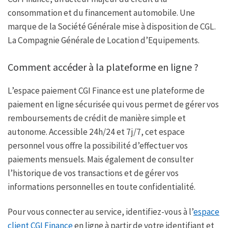
consommation et du financement automobile. Une
marque de la Société Générale mise à disposition de CGL.
La Compagnie Générale de Location d’Equipements.
Comment accéder à la plateforme en ligne ?
L’espace paiement CGI Finance est une plateforme de
paiement en ligne sécurisée qui vous permet de gérer vos
remboursements de crédit de manière simple et
autonome. Accessible 24h/24 et 7j/7, cet espace
personnel vous offre la possibilité d’effectuer vos
paiements mensuels. Mais également de consulter
l’historique de vos transactions et de gérer vos
informations personnelles en toute confidentialité.
Pour vous connecter au service, identifiez-vous à l’
espace
client CGI Finance
en ligne à partir de votre identifiant et