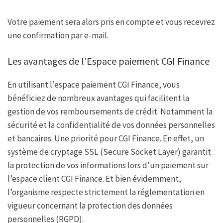
Votre paiement sera alors pris en compte et vous recevrez
une confirmation par e-mail.
Les avantages de l’Espace paiement CGI Finance
En utilisant l’espace paiement CGI Finance, vous
bénéficiez de nombreux avantages qui facilitent la
gestion de vos remboursements de crédit. Notamment la
sécurité et la confidentialité de vos données personnelles
et bancaires. Une priorité pour CGI Finance. En effet, un
système de cryptage SSL (Secure Socket Layer) garantit
la protection de vos informations lors d’un paiement sur
l’espace client CGI Finance. Et bien évidemment,
l’organisme respecte strictement la réglementation en
vigueur concernant la protection des données
personnelles (RGPD).