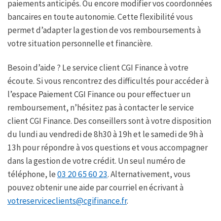
paiements anticipés. Ou encore modifier vos coordonnées
bancaires en toute autonomie. Cette flexibilité vous
permet d’adapter la gestion de vos remboursements à
votre situation personnelle et financière.
Besoin d’aide ? Le service client CGI Finance à votre
écoute. Si vous rencontrez des difficultés pour accéder à
l’espace Paiement CGI Finance ou pour effectuer un
remboursement, n’hésitez pas à contacter le service
client CGI Finance. Des conseillers sont à votre disposition
du lundi au vendredi de 8h30 à 19h et le samedi de 9h à
13h pour répondre à vos questions et vous accompagner
dans la gestion de votre crédit. Un seul numéro de
téléphone, le
03 20 65 60 23
. Alternativement, vous
pouvez obtenir une aide par courriel en écrivant à
votreserviceclients@cgifinance.fr
.